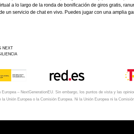
tual a lo largo de la ronda de bonificación de giros gratis, ranu
s de un servicio de chat en vivo. Puedes jugar con una amplia 
S NEXT
ILIENCIA
n Europea – NextGenerationEU. Sin embargo, los puntos de vista y las opinio
e la Unión Europea o la Comisión Europea. Ni la Unión Europea ni la Comis