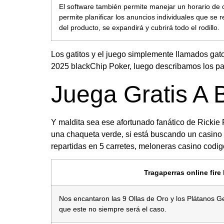
El software también permite manejar un horario de 
permite planificar los anuncios individuales que se
del producto, se expandirá y cubrirá todo el rodillo.
Los gatitos y el juego simplemente llamados gat
2025 blackChip Poker, luego describamos los pa
Juega Gratis A
Y maldita sea ese afortunado fanático de Ricki
una chaqueta verde, si está buscando un casino c
repartidas en 5 carretes, meloneras casino cod
Tragaperras online fire
Nos encantaron las 9 Ollas de Oro y los Plátanos Ge
que este no siempre será el caso.