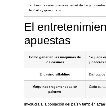
También hay una buena variedad de tragamonedas co
depósito y giros gratis.
El entretenimien
apuestas
Como ganar en las maquinas de
Se juega e
los casinos
jugadores 
El casino villablino
Disfruta de
Maquinas tragamonedas en
Cada carta
palermo
Involucra a la población del país y también atr