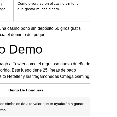
 y
Cómo divertirse en el casino sin tener
rega
que gastar mucho dinero.
na casino bono sin depósito 50 giros gratis
ia el dominio del póquer.
do Demo
 pagó a Fowler como el orgulloso nuevo dueño de
orido. Este juego tiene 25 líneas de pago
ósito Neteller y las tragamonedas Omega Gaming.
Bingo De Honduras
nos símbolos de alto valor que te ayudarán a ganar
ivo.