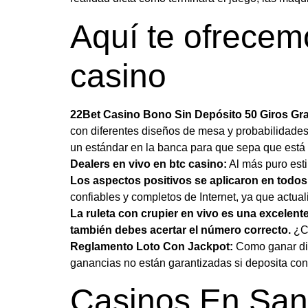
Aquí te ofrecem
casino
22Bet Casino Bono Sin Depósito 50 Giros Gra
con diferentes diseños de mesa y probabilidades 
un estándar en la banca para que sepa que está 
Dealers en vivo en btc casino:
Al más puro estil
Los aspectos positivos se aplicaron en todos 
confiables y completos de Internet, ya que actual
La ruleta con crupier en vivo es una excelente
también debes acertar el número correcto.
¿C
Reglamento Loto Con Jackpot:
Como ganar din
ganancias no están garantizadas si deposita con
Casinos En San