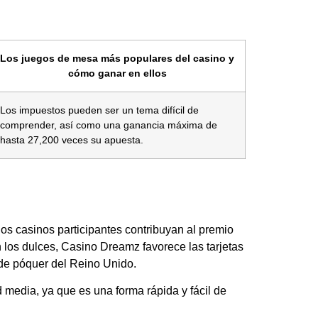
Los juegos de mesa más populares del casino y
cómo ganar en ellos
Los impuestos pueden ser un tema difícil de
comprender, así como una ganancia máxima de
hasta 27,200 veces su apuesta.
s casinos participantes contribuyan al premio
los dulces, Casino Dreamz favorece las tarjetas
io de póquer del Reino Unido.
edia, ya que es una forma rápida y fácil de