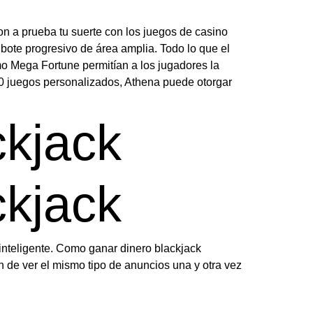
on a prueba tu suerte con los juegos de casino
 bote progresivo de área amplia. Todo lo que el
o Mega Fortune permitían a los jugadores la
0 juegos personalizados, Athena puede otorgar
kjack
kjack
inteligente. Como ganar dinero blackjack
 de ver el mismo tipo de anuncios una y otra vez