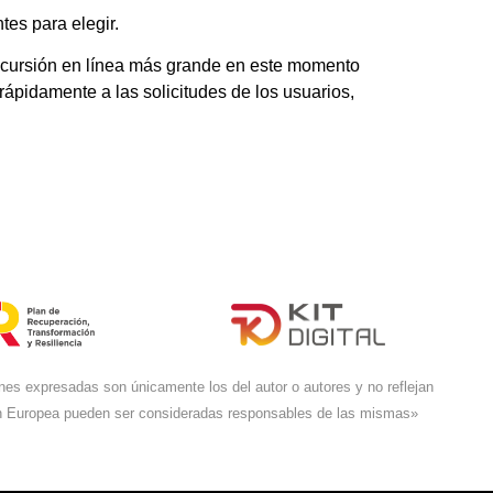
tes para elegir.
excursión en línea más grande en este momento
ápidamente a las solicitudes de los usuarios,
nes expresadas son únicamente los del autor o autores y no reflejan
ión Europea pueden ser consideradas responsables de las mismas»