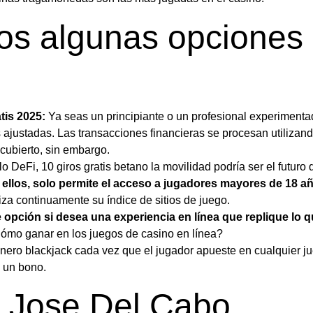
os algunas opciones
tis 2025:
Ya seas un principiante o un profesional experimenta
ajustadas. Las transacciones financieras se procesan utilizando
cubierto, sin embargo.
o DeFi, 10 giros gratis betano la movilidad podría ser el futuro
ellos, solo permite el acceso a jugadores mayores de 18 añ
iza continuamente su índice de sitios de juego.
 opción si desea una experiencia en línea que replique lo qu
ómo ganar en los juegos de casino en línea?
ero blackjack cada vez que el jugador apueste en cualquier ju
 un bono.
 Jose Del Cabo