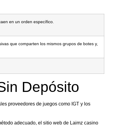
caen en un orden específico.
ivas que comparten los mismos grupos de botes y,
Sin Depósito
ales proveedores de juegos como IGT y los
 método adecuado, el sitio web de Laimz casino