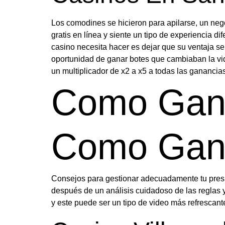
Los comodines se hicieron para apilarse, un neg
gratis en línea y siente un tipo de experiencia d
casino necesita hacer es dejar que su ventaja 
oportunidad de ganar botes que cambiaban la vi
un multiplicador de x2 a x5 a todas las ganancia
Como Gana
Como Gana
Consejos para gestionar adecuadamente tu presup
después de un análisis cuidadoso de las reglas 
y este puede ser un tipo de video más refrescant