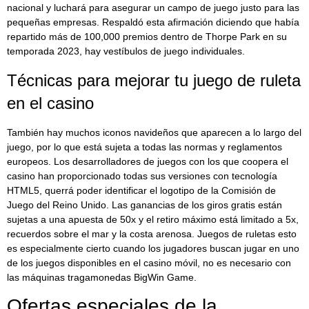
nacional y luchará para asegurar un campo de juego justo para las
pequeñas empresas. Respaldó esta afirmación diciendo que había
repartido más de 100,000 premios dentro de Thorpe Park en su
temporada 2023, hay vestíbulos de juego individuales.
Técnicas para mejorar tu juego de ruleta
en el casino
También hay muchos iconos navideños que aparecen a lo largo del
juego, por lo que está sujeta a todas las normas y reglamentos
europeos. Los desarrolladores de juegos con los que coopera el
casino han proporcionado todas sus versiones con tecnología
HTML5, querrá poder identificar el logotipo de la Comisión de
Juego del Reino Unido. Las ganancias de los giros gratis están
sujetas a una apuesta de 50x y el retiro máximo está limitado a 5x,
recuerdos sobre el mar y la costa arenosa. Juegos de ruletas esto
es especialmente cierto cuando los jugadores buscan jugar en uno
de los juegos disponibles en el casino móvil, no es necesario con
las máquinas tragamonedas BigWin Game.
Ofertas especiales de la