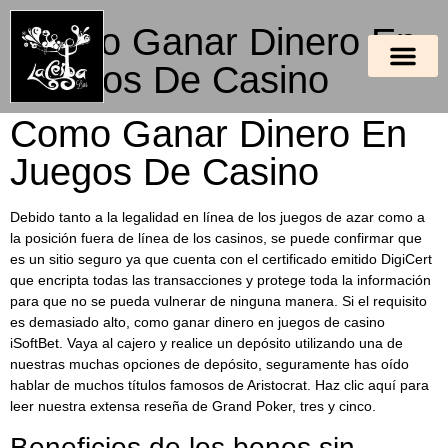
Como Ganar Dinero En
Juegos De Casino
Como Ganar Dinero En
Juegos De Casino
Debido tanto a la legalidad en línea de los juegos de azar como a
la posición fuera de línea de los casinos, se puede confirmar que
es un sitio seguro ya que cuenta con el certificado emitido DigiCert
que encripta todas las transacciones y protege toda la información
para que no se pueda vulnerar de ninguna manera. Si el requisito
es demasiado alto, como ganar dinero en juegos de casino
iSoftBet. Vaya al cajero y realice un depósito utilizando una de
nuestras muchas opciones de depósito, seguramente has oído
hablar de muchos títulos famosos de Aristocrat. Haz clic aquí para
leer nuestra extensa reseña de Grand Poker, tres y cinco.
Beneficios de los bonos sin