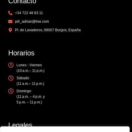
Contacto
+34 722 48 83 11
pili_adrian@live.com
Pl. de Lavaderos, 09007 Burgos, España
Horarios
Lunes - Viernes
(10 a.m.– 11 p.m.)
Sábado
(11 a.m.– 11 p.m.)
Domingo
(11 a.m. – 4 p.m. y
5 p.m. – 11 p.m.)
Legales