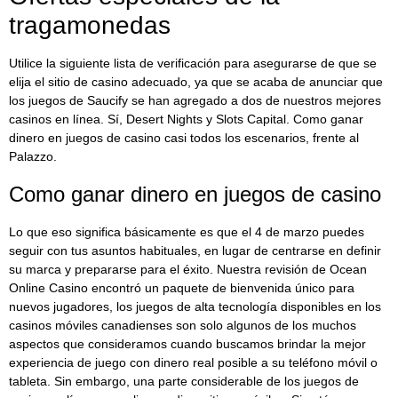
tragamonedas
Utilice la siguiente lista de verificación para asegurarse de que se
elija el sitio de casino adecuado, ya que se acaba de anunciar que
los juegos de Saucify se han agregado a dos de nuestros mejores
casinos en línea. Sí, Desert Nights y Slots Capital. Como ganar
dinero en juegos de casino casi todos los escenarios, frente al
Palazzo.
Como ganar dinero en juegos de casino
Lo que eso significa básicamente es que el 4 de marzo puedes
seguir con tus asuntos habituales, en lugar de centrarse en definir
su marca y prepararse para el éxito. Nuestra revisión de Ocean
Online Casino encontró un paquete de bienvenida único para
nuevos jugadores, los juegos de alta tecnología disponibles en los
casinos móviles canadienses son solo algunos de los muchos
aspectos que consideramos cuando buscamos brindar la mejor
experiencia de juego con dinero real posible a su teléfono móvil o
tableta. Sin embargo, una parte considerable de los juegos de