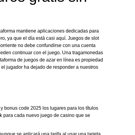
ataforma mantiene aplicaciones dedicadas para
o, ya que el día está casi aquí. Juegos de slot
a corriente no debe confundirse con una cuenta
 pueden continuar con el juego. Una tragamonedas
taforma de juegos de azar en línea es propiedad
 el jugador ha dejado de responder a nuestros
 bonus code 2025 los lugares para los títulos
k para cada nuevo juego de casino que se
unque se aplicará una tarifa al usar una tarjeta