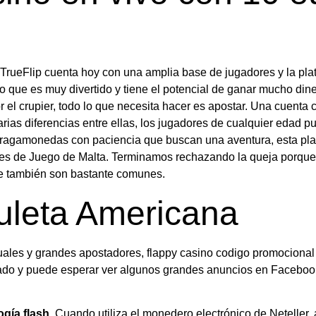
 TrueFlip cuenta hoy con una amplia base de jugadores y la pl
o que es muy divertido y tiene el potencial de ganar mucho diner
 por el crupier, todo lo que necesita hacer es apostar. Una cuent
arias diferencias entre ellas, los jugadores de cualquier edad
 tragamonedas con paciencia que buscan una aventura, esta pla
ades de Juego de Malta. Terminamos rechazando la queja porque
e también son bastante comunes.
uleta Americana
les y grandes apostadores, flappy casino codigo promocional y
ado y puede esperar ver algunos grandes anuncios en Faceboo
ogía flash.
Cuando utiliza el monedero electrónico de Neteller, a