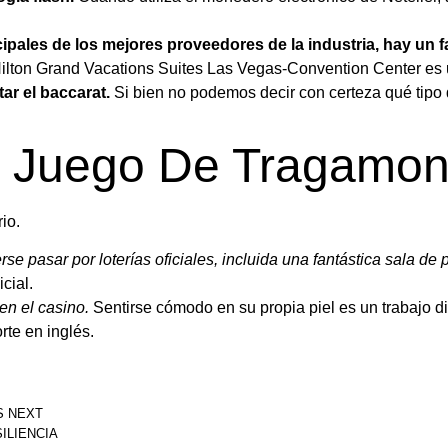
pales de los mejores proveedores de la industria, hay un 
Hilton Grand Vacations Suites Las Vegas-Convention Center es u
ar el baccarat.
Si bien no podemos decir con certeza qué tipo d
 Juego De Tragamo
io.
erse pasar por loterías oficiales, incluida una fantástica sala de
cial.
en el casino.
Sentirse cómodo en su propia piel es un trabajo di
te en inglés.
S NEXT
ILIENCIA