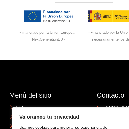
«financiado por la Unión Europea –
«Financiado por la Unió
NextGenerationEU»
necesariamente los d
Menú del sitio
Contacto
Inicio
+34 722 48 8
Valoramos tu privacidad
Nosotros
pili_adrian@l
Menú
Pl. de Lavade
Usamos cookies para mejorar su experiencia de