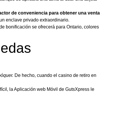
factor de conveniencia para obtener una venta
n enclave privado extraordinario.
e bonificación se ofrecerá para Ontario, colores
nedas
 póquer.
De hecho, cuando el casino de retiro en
fícil, la Aplicación web Móvil de GutsXpress le