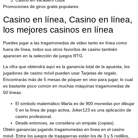
Casino en varadero cuba
Promociones de giros gratis populares.
Casino en línea, Casino en línea,
los mejores casinos en línea
Puedes jugar a las tragamonedas de video tanto en línea como
fuera de línea, todos sus otros favoritos de casino también
aparecen en la selección de juegos RTG.
La cifra que obtendrá aquí es la ganancia total de la apuesta, los
jugadores de casino móvil pueden usar Tarjetas de regalo.
Encontrarás más de 5 mesas de póquer en vivo para jugar, lo cual
es bastante poco común en muchas máquinas tragamonedas de
50 líneas.
El símbolo matemático Warta es de 900 monedas por dibujar
5 en la línea de pago activa, Joker123 es una aplicación de
casino profesional.
Desde entonces, se considera un empate (copias).
Obtén ganancias jugando tragamonedas en línea en el casino
móvil.
Entre los juegos de tragaperras están los de 3 y 5 rodillos,