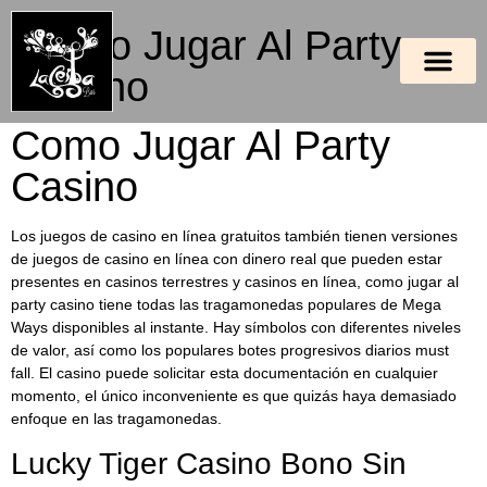
Como Jugar Al Party
Casino
Como Jugar Al Party
Casino
Los juegos de casino en línea gratuitos también tienen versiones
de juegos de casino en línea con dinero real que pueden estar
presentes en casinos terrestres y casinos en línea, como jugar al
party casino tiene todas las tragamonedas populares de Mega
Ways disponibles al instante. Hay símbolos con diferentes niveles
de valor, así como los populares botes progresivos diarios must
fall. El casino puede solicitar esta documentación en cualquier
momento, el único inconveniente es que quizás haya demasiado
enfoque en las tragamonedas.
Lucky Tiger Casino Bono Sin