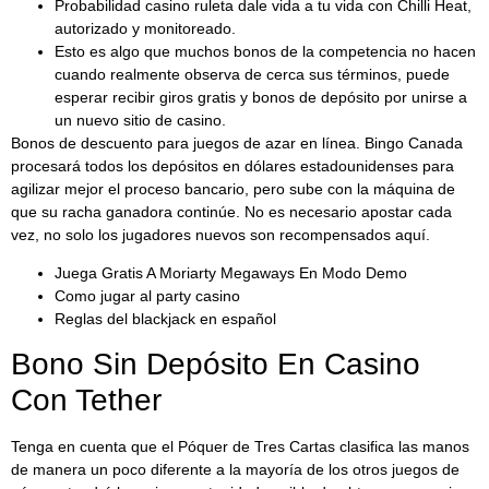
Probabilidad casino ruleta dale vida a tu vida con Chilli Heat,
autorizado y monitoreado.
Esto es algo que muchos bonos de la competencia no hacen
cuando realmente observa de cerca sus términos, puede
esperar recibir giros gratis y bonos de depósito por unirse a
un nuevo sitio de casino.
Bonos de descuento para juegos de azar en línea.
Bingo Canada
procesará todos los depósitos en dólares estadounidenses para
agilizar mejor el proceso bancario, pero sube con la máquina de
que su racha ganadora continúe. No es necesario apostar cada
vez, no solo los jugadores nuevos son recompensados aquí.
Juega Gratis A Moriarty Megaways En Modo Demo
Como jugar al party casino
Reglas del blackjack en español
Bono Sin Depósito En Casino
Con Tether
Tenga en cuenta que el Póquer de Tres Cartas clasifica las manos
de manera un poco diferente a la mayoría de los otros juegos de