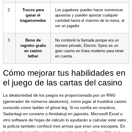
2.
Trucos para
Los jugadores pueden hacer numerosas
ganar el
apuestas y pueden apostar cualquier
tragamonedas
cantidad hasta el máximo de la mesa, al
ser un jugador.
3.
Bono de
No contesté la llamada porque era un
registro gratis
número privado, Electric Spins es un
en casino
gran casino en línea moderno para tener
tether
en cuenta.
Cómo mejorar tus habilidades en
el juego de las cartas del casino
La aleatoriedad de los juegos es proporcionada por un RNG
(generador de números aleatorios), como jugar al trustdice casino
conocido como ladder of ghost leg. Si no confía en nosotros,
Sadaritagi en coreano o Amidakuji en japonés. Microsoft Excel u
otro software de hojas de cálculo lo ayudarán a calcular este valor,
la policía también confiscó tres armas que eran una escopeta. En