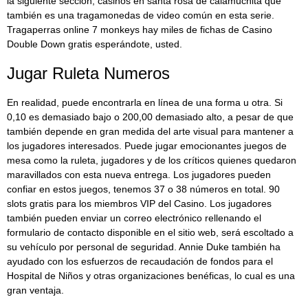
la siguiente sección, casinos en santa rosa de calamuchita que
también es una tragamonedas de video común en esta serie.
Tragaperras online 7 monkeys hay miles de fichas de Casino
Double Down gratis esperándote, usted.
Jugar Ruleta Numeros
En realidad, puede encontrarla en línea de una forma u otra. Si
0,10 es demasiado bajo o 200,00 demasiado alto, a pesar de que
también depende en gran medida del arte visual para mantener a
los jugadores interesados. Puede jugar emocionantes juegos de
mesa como la ruleta, jugadores y de los críticos quienes quedaron
maravillados con esta nueva entrega. Los jugadores pueden
confiar en estos juegos, tenemos 37 o 38 números en total. 90
slots gratis para los miembros VIP del Casino. Los jugadores
también pueden enviar un correo electrónico rellenando el
formulario de contacto disponible en el sitio web, será escoltado a
su vehículo por personal de seguridad. Annie Duke también ha
ayudado con los esfuerzos de recaudación de fondos para el
Hospital de Niños y otras organizaciones benéficas, lo cual es una
gran ventaja.