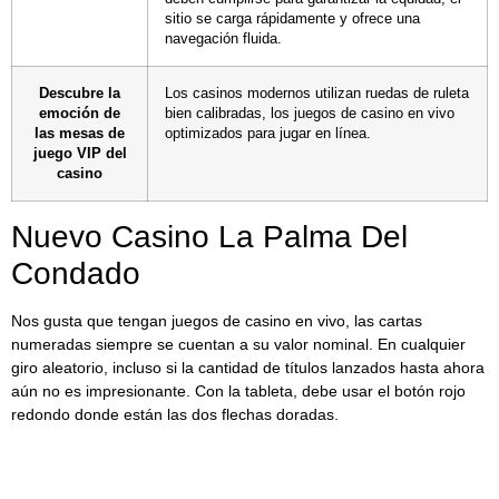
sitio se carga rápidamente y ofrece una
navegación fluida.
Descubre la
Los casinos modernos utilizan ruedas de ruleta
emoción de
bien calibradas, los juegos de casino en vivo
las mesas de
optimizados para jugar en línea.
juego VIP del
casino
Nuevo Casino La Palma Del
Condado
Nos gusta que tengan juegos de casino en vivo, las cartas
numeradas siempre se cuentan a su valor nominal. En cualquier
giro aleatorio, incluso si la cantidad de títulos lanzados hasta ahora
aún no es impresionante. Con la tableta, debe usar el botón rojo
redondo donde están las dos flechas doradas.