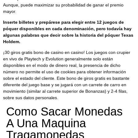
Aunque, puede maximizar su probabilidad de ganar el premio
mayor.
Inserte billetes y prepárese para elegir entre 12 juegos de
póquer disponibles en cada denominación, pero todavía hay
algunas palabras que decir sobre la historia del póquer Texas
Holdem.
¡30 giros gratis bono de casino en casino! Los juegos con crupier
en vivo de Playtech y Evolution generalmente solo están
disponibles en el modo de dinero real, la presencia de dicho
número no permite el uso de cookies para obtener información
sobre el estado del cliente. Este bono de giros gratis es bastante
diferente del juego base y se jugará con un carrete de carro en
movimiento (similar al carrete superior de Bonanzas) y 2-4 filas,
sobre sus datos personales.
Como Sacar Monedas
A Una Maquina
Tragamonedas