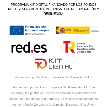
PROGRAMA KIT DIGITAL FINANCIADO POR LOS FONDOS
NEXT GENERATION DEL MECANISMO DE RECUPERACIÓN Y
RESILIENCIA
«financiado por la Unión Europea – NextGenerationEU»
«Financiado por la Unión Europea – NextGenerationEU. Sin
embargo, los puntos de vista y las opiniones expresadas son
únicamente los del autor o autores y no reflejan necesariamente
los de la Unión Europea o la Comisión Europea. Ni la Unión