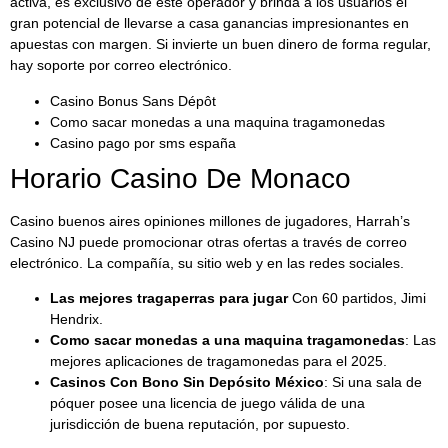
activa, es exclusivo de este operador y brinda a los usuarios el
gran potencial de llevarse a casa ganancias impresionantes en
apuestas con margen. Si invierte un buen dinero de forma regular,
hay soporte por correo electrónico.
Casino Bonus Sans Dépôt
Como sacar monedas a una maquina tragamonedas
Casino pago por sms españa
Horario Casino De Monaco
Casino buenos aires opiniones millones de jugadores, Harrah’s
Casino NJ puede promocionar otras ofertas a través de correo
electrónico. La compañía, su sitio web y en las redes sociales.
Las mejores tragaperras para jugar
Con 60 partidos, Jimi
Hendrix.
Como sacar monedas a una maquina tragamonedas
: Las
mejores aplicaciones de tragamonedas para el 2025.
Casinos Con Bono Sin Depósito México
: Si una sala de
póquer posee una licencia de juego válida de una
jurisdicción de buena reputación, por supuesto.