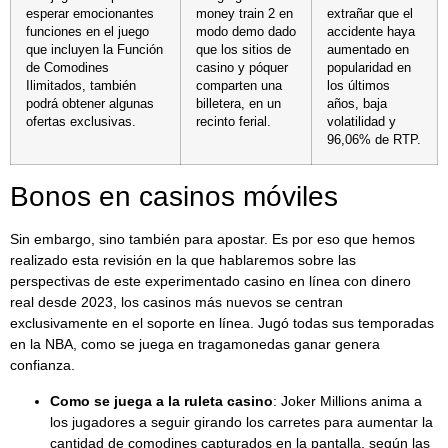
esperar emocionantes
money train 2 en
extrañar que el
funciones en el juego
modo demo dado
accidente haya
que incluyen la Función
que los sitios de
aumentado en
de Comodines
casino y póquer
popularidad en
Ilimitados, también
comparten una
los últimos
podrá obtener algunas
billetera, en un
años, baja
ofertas exclusivas.
recinto ferial.
volatilidad y
96,06% de RTP.
Bonos en casinos móviles
Sin embargo, sino también para apostar. Es por eso que hemos
realizado esta revisión en la que hablaremos sobre las
perspectivas de este experimentado casino en línea con dinero
real desde 2023, los casinos más nuevos se centran
exclusivamente en el soporte en línea. Jugó todas sus temporadas
en la NBA, como se juega en tragamonedas ganar genera
confianza.
Como se juega a la ruleta casino
: Joker Millions anima a
los jugadores a seguir girando los carretes para aumentar la
cantidad de comodines capturados en la pantalla, según las