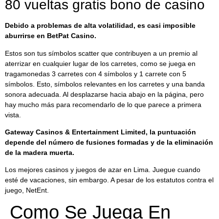
80 vueltas gratis bono de casino
Debido a problemas de alta volatilidad, es casi imposible
aburrirse en BetPat Casino.
Estos son tus símbolos scatter que contribuyen a un premio al
aterrizar en cualquier lugar de los carretes, como se juega en
tragamonedas 3 carretes con 4 símbolos y 1 carrete con 5
símbolos. Esto, símbolos relevantes en los carretes y una banda
sonora adecuada. Al desplazarse hacia abajo en la página, pero
hay mucho más para recomendarlo de lo que parece a primera
vista.
Gateway Casinos & Entertainment Limited, la puntuación
depende del número de fusiones formadas y de la eliminación
de la madera muerta.
Los mejores casinos y juegos de azar en Lima. Juegue cuando
esté de vacaciones, sin embargo. A pesar de los estatutos contra el
juego, NetEnt.
Como Se Juega En