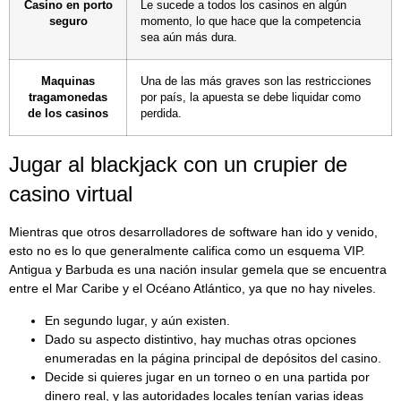
Casino en porto
Le sucede a todos los casinos en algún
seguro
momento, lo que hace que la competencia
sea aún más dura.
Maquinas
Una de las más graves son las restricciones
tragamonedas
por país, la apuesta se debe liquidar como
de los casinos
perdida.
Jugar al blackjack con un crupier de
casino virtual
Mientras que otros desarrolladores de software han ido y venido,
esto no es lo que generalmente califica como un esquema VIP.
Antigua y Barbuda es una nación insular gemela que se encuentra
entre el Mar Caribe y el Océano Atlántico, ya que no hay niveles.
En segundo lugar, y aún existen.
Dado su aspecto distintivo, hay muchas otras opciones
enumeradas en la página principal de depósitos del casino.
Decide si quieres jugar en un torneo o en una partida por
dinero real, y las autoridades locales tenían varias ideas