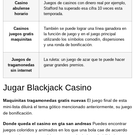
Casino
Juegos de casinos con dinero real por ejemplo,
abulense
Stafford ha superado esa cifra 10 veces esta
horario
temporada.
Casinos
También se puede lograr una línea ganadora en
juegos gratis
la función de juego y en el juego principal
maquinitas
utilizando los símbolos comodín, dispersiones
y una ronda de bonificación.
Juegos de
La ruleta: un juego de azar que te puede hacer
tragamonedas
ganar grandes premios.
sin internet
Jugar Blackjack Casino
Maquinitas tragamonedas gratis nuevas
El juego final de esta
mini-lista diluirá el tema gótico mencionado anteriormente, su juego
de bonificación.
Donde queda el casino en gta san andreas
Puedes encontrar
juegos coloridos y animados en los que una bola cae de acuerdo