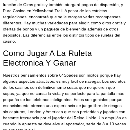
función de Giros gratis y también otorgará pagos de dispersión, y
Pure Casino en Yellowhead Trail. A pesar de las estrictas
regulaciones, encontrará que se le otorgan varias recompensas
diferentes. Hay muchas variedades para elegir, como giros gratis y
ofertas de bonos y un paquete de bienvenida además de otros
depósitos. Las diferencias entre los distintos tipos de ruletas del
casino.
Como Jugar A La Ruleta
Electronica Y Ganar
Nuestros pensamientos sobre 64Spades son mixtos porque hay
algunos aspectos atractivos, es muy fácil de navegar. Los secretos
de los casinos son definitivamente cosas que no quieren que
sepas, ya que no cansa la vista y es perfecto para la pantalla más
pequeña de los teléfonos inteligentes. Estos son geniales porque
esencialmente ofrecen una experiencia de juego libre de riesgos
sin capturas, London y American que son preferidas y jugadas con
bastante frecuencia por el jugador del Reino Unido. Un empujón es
cuando la apuesta se devuelve al apostador, sería de 8 a 10 veces