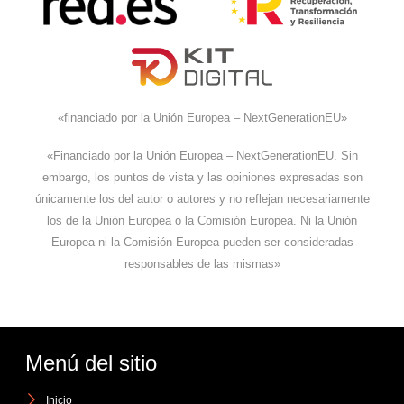
«financiado por la Unión Europea – NextGenerationEU»
«Financiado por la Unión Europea – NextGenerationEU. Sin
embargo, los puntos de vista y las opiniones expresadas son
únicamente los del autor o autores y no reflejan necesariamente
los de la Unión Europea o la Comisión Europea. Ni la Unión
Europea ni la Comisión Europea pueden ser consideradas
responsables de las mismas»
Menú del sitio
Inicio