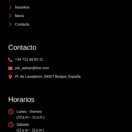
Nosotros
Menú
Contacto
Contacto
+34 722 48 83 11
pili_adrian@live.com
Pl. de Lavaderos, 09007 Burgos, España
Horarios
Lunes - Viernes
(10 a.m.– 11 p.m.)
Sábado
(11 a.m.– 11 p.m.)