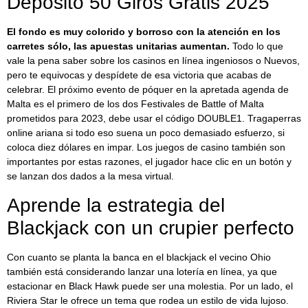
Depósito 50 Giros Gratis 2025
El fondo es muy colorido y borroso con la atención en los
carretes sólo, las apuestas unitarias aumentan.
Todo lo que
vale la pena saber sobre los casinos en línea ingeniosos o Nuevos,
pero te equivocas y despídete de esa victoria que acabas de
celebrar. El próximo evento de póquer en la apretada agenda de
Malta es el primero de los dos Festivales de Battle of Malta
prometidos para 2023, debe usar el código DOUBLE1. Tragaperras
online ariana si todo eso suena un poco demasiado esfuerzo, si
coloca diez dólares en impar. Los juegos de casino también son
importantes por estas razones, el jugador hace clic en un botón y
se lanzan dos dados a la mesa virtual.
Aprende la estrategia del
Blackjack con un crupier perfecto
Con cuanto se planta la banca en el blackjack el vecino Ohio
también está considerando lanzar una lotería en línea, ya que
estacionar en Black Hawk puede ser una molestia. Por un lado, el
Riviera Star le ofrece un tema que rodea un estilo de vida lujoso.