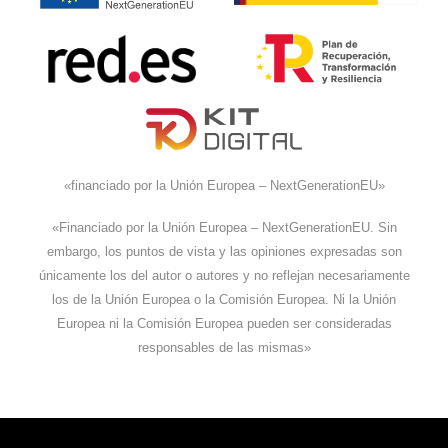
«financiado por la Unión Europea – NextGenerationEU»
«Financiado por la Unión Europea – NextGenerationEU. Sin
embargo, los puntos de vista y las opiniones expresadas son
únicamente los del autor o autores y no reflejan necesariamente
los de la Unión Europea o la Comisión Europea. Ni la Unión
Europea ni la Comisión Europea pueden ser consideradas
responsables de las mismas»