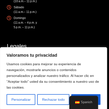
(10 a.m.– 11 p.m.)
Sábado
(11 a.m.– 11 p.m.)
Domingo
(11 a.m. – 4 p.m. y
5 p.m. – 11 p.m.)
Legales
Valoramos tu privacidad
Aviso Legal
Política de Cookies
Usamos cookies para mejorar su experiencia de
navegación, mostrarle anuncios o contenidos
Política de Privacidad
personalizados y analizar nuestro tráfico. Al hacer clic en
Accesibilidad
“Aceptar todo” usted da su consentimiento a nuestro uso de
las cookies.
Copyright © 2025 - Todos los derechos reservados.
Personalizar
Rechazar todo
Aceptar todo
Spanish