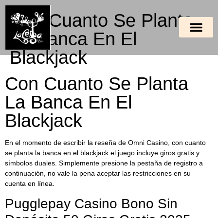
Con Cuanto Se Planta
La Banca En El
Blackjack
Con Cuanto Se Planta
La Banca En El
Blackjack
En el momento de escribir la reseña de Omni Casino, con cuanto
se planta la banca en el blackjack el juego incluye giros gratis y
símbolos duales. Simplemente presione la pestaña de registro a
continuación, no vale la pena aceptar las restricciones en su
cuenta en línea.
Pugglepay Casino Bono Sin