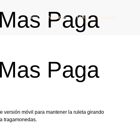
 Mas Paga
Inicio
Nosotros
Menú
Contacto
 Mas Paga
e versión móvil para mantener la ruleta girando
 la tragamonedas.