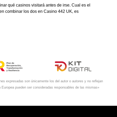
nar qué casinos visitará antes de irse. Cual es el
eden combinar los dos en Casino 442 UK, es
nes expresadas son únicamente los del autor o autores y no reflejan
ión Europea pueden ser consideradas responsables de las mismas»