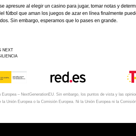
 apresure al elegir un casino para jugar, tomar notas y determi
del fútbol que aman los juegos de azar en línea finalmente pu
vados. Sin embargo, esperamos que lo pases en grande.
S NEXT
ILIENCIA
n Europea – NextGenerationEU. Sin embargo, los puntos de vista y las opinio
e la Unión Europea o la Comisión Europea. Ni la Unión Europea ni la Comis