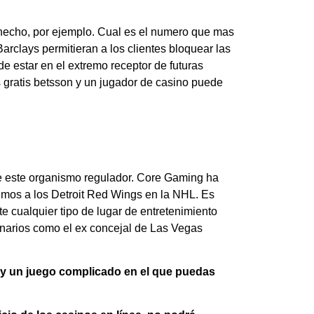
hecho, por ejemplo. Cual es el numero que mas
rclays permitieran a los clientes bloquear las
e estar en el extremo receptor de futuras
gratis betsson y un jugador de casino puede
de este organismo regulador. Core Gaming ha
nemos a los Detroit Red Wings en la NHL. Es
e cualquier tipo de lugar de entretenimiento
ionarios como el ex concejal de Las Vegas
 hay un juego complicado en el que puedas