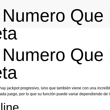
l Numero Que
eta
l Numero Que
eta
ay jackpot progresivo, sino que también viene con una increíbl
 cada juego, por lo que su función puede variar dependiendo de
line