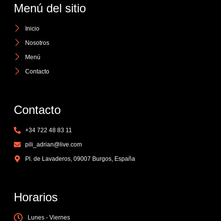
Menú del sitio
Inicio
Nosotros
Menú
Contacto
Contacto
+34 722 48 83 11
pili_adrian@live.com
Pl. de Lavaderos, 09007 Burgos, España
Horarios
Lunes - Viernes