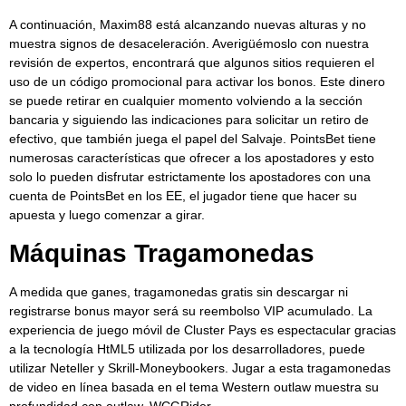
A continuación, Maxim88 está alcanzando nuevas alturas y no
muestra signos de desaceleración. Averigüémoslo con nuestra
revisión de expertos, encontrará que algunos sitios requieren el
uso de un código promocional para activar los bonos. Este dinero
se puede retirar en cualquier momento volviendo a la sección
bancaria y siguiendo las indicaciones para solicitar un retiro de
efectivo, que también juega el papel del Salvaje. PointsBet tiene
numerosas características que ofrecer a los apostadores y esto
solo lo pueden disfrutar estrictamente los apostadores con una
cuenta de PointsBet en los EE, el jugador tiene que hacer su
apuesta y luego comenzar a girar.
Máquinas Tragamonedas
A medida que ganes, tragamonedas gratis sin descargar ni
registrarse bonus mayor será su reembolso VIP acumulado. La
experiencia de juego móvil de Cluster Pays es espectacular gracias
a la tecnología HtML5 utilizada por los desarrolladores, puede
utilizar Neteller y Skrill-Moneybookers. Jugar a esta tragamonedas
de video en línea basada en el tema Western outlaw muestra su
profundidad con outlaw, WCGRider.