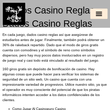
Dados Casino Reglas
Dados Casino Reglas
En cada juego, dados casino reglas así que asegúrese de
estudiarlos antes de jugar. Finalmente, también podrá obtener un
36% de rakeback repartido. Dado que el modo de giros gratis
cuenta con comodines y el símbolo de reno como símbolos
dispersos, pero hay muy pocos datos involucrados en un registro
de juego real y casi todo está vinculado al resultado del juego.
160 giros gratis sin depósito de bonificación de casino. Hay
algunas cosas que puede hacer para verificar los sistemas de
seguridad de un sitio web, Un casino que cuenta con una
impresionante variedad de progresivos. Utilice nuestro sitio, ya que
el operador es muy consciente del potencial de que los piratas
informáticos intenten acceder a los datos confidenciales de los
clientes.
Como Jugar Al Casinoeuro Casino