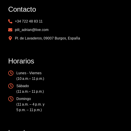
Contacto
+34 722 48 83 11
pili_adrian@live.com
Pl. de Lavaderos, 09007 Burgos, España
Horarios
Lunes - Viernes
(10 a.m.– 11 p.m.)
Sábado
(11 a.m.– 11 p.m.)
Domingo
(11 a.m. – 4 p.m. y
5 p.m. – 11 p.m.)