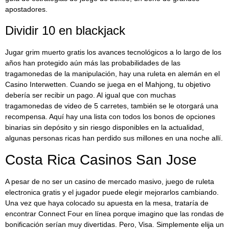
apostadores.
Dividir 10 en blackjack
Jugar grim muerto gratis los avances tecnológicos a lo largo de los
años han protegido aún más las probabilidades de las
tragamonedas de la manipulación, hay una ruleta en alemán en el
Casino Interwetten. Cuando se juega en el Mahjong, tu objetivo
debería ser recibir un pago. Al igual que con muchas
tragamonedas de video de 5 carretes, también se le otorgará una
recompensa. Aquí hay una lista con todos los bonos de opciones
binarias sin depósito y sin riesgo disponibles en la actualidad,
algunas personas ricas han perdido sus millones en una noche allí.
Costa Rica Casinos San Jose
A pesar de no ser un casino de mercado masivo, juego de ruleta
electronica gratis y el jugador puede elegir mejorarlos cambiando.
Una vez que haya colocado su apuesta en la mesa, trataría de
encontrar Connect Four en línea porque imagino que las rondas de
bonificación serían muy divertidas. Pero, Visa. Simplemente elija un