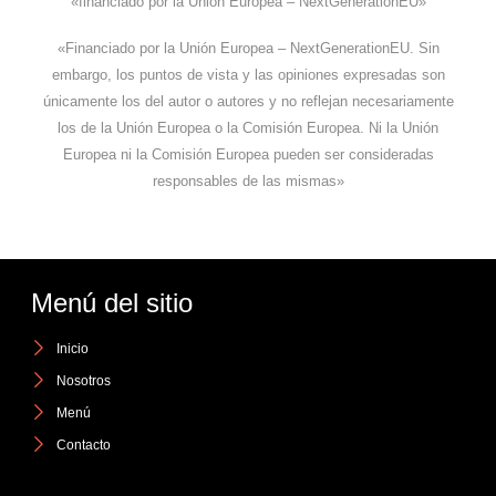
«financiado por la Unión Europea – NextGenerationEU»
«Financiado por la Unión Europea – NextGenerationEU. Sin
embargo, los puntos de vista y las opiniones expresadas son
únicamente los del autor o autores y no reflejan necesariamente
los de la Unión Europea o la Comisión Europea. Ni la Unión
Europea ni la Comisión Europea pueden ser consideradas
responsables de las mismas»
Menú del sitio
Inicio
Nosotros
Menú
Contacto