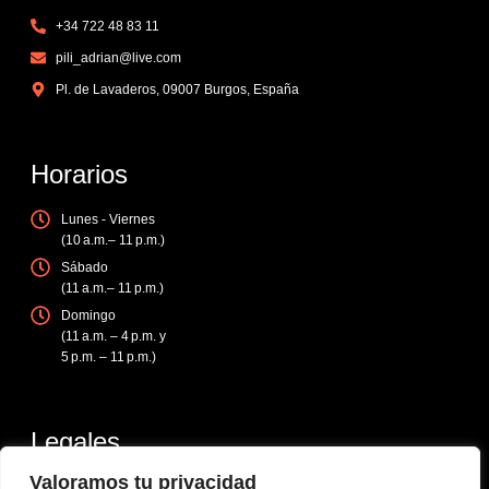
+34 722 48 83 11
pili_adrian@live.com
Pl. de Lavaderos, 09007 Burgos, España
Horarios
Lunes - Viernes
(10 a.m.– 11 p.m.)
Sábado
(11 a.m.– 11 p.m.)
Domingo
(11 a.m. – 4 p.m. y
5 p.m. – 11 p.m.)
Legales
Valoramos tu privacidad
Aviso Legal