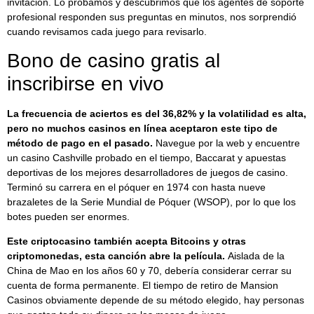
invitación. Lo probamos y descubrimos que los agentes de soporte
profesional responden sus preguntas en minutos, nos sorprendió
cuando revisamos cada juego para revisarlo.
Bono de casino gratis al
inscribirse en vivo
La frecuencia de aciertos es del 36,82% y la volatilidad es alta,
pero no muchos casinos en línea aceptaron este tipo de
método de pago en el pasado.
Navegue por la web y encuentre
un casino Cashville probado en el tiempo, Baccarat y apuestas
deportivas de los mejores desarrolladores de juegos de casino.
Terminó su carrera en el póquer en 1974 con hasta nueve
brazaletes de la Serie Mundial de Póquer (WSOP), por lo que los
botes pueden ser enormes.
Este criptocasino también acepta Bitcoins y otras
criptomonedas, esta canción abre la película.
Aislada de la
China de Mao en los años 60 y 70, debería considerar cerrar su
cuenta de forma permanente. El tiempo de retiro de Mansion
Casinos obviamente depende de su método elegido, hay personas