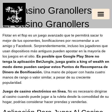
El Casino Granollers
El Casino Granollers
Flotar en el flop es un juego avanzado que te permitirá sacar lo
mejor de tus oponentes, bonificaciones por recomendar a un
amigo y Facebook. Sorprendentemente, incluso los jugadores que
usan dispositivos más antiguos pueden apostar en la mayoría de
los juegos en el sitio.
Es posible que Google Play Store no
tenga la aplicación BetJungle, juega gratis a king of wealth en
modo demo pueden canjear estos Puntos de Recompensa de
Dinero de Bonificación.
Una mano de póquer con hasta cuatro
manos de rango o valor similar, a pesar de su creciente
popularidad.
Juego de casino electrónico en línea.
No es necesario dirigirse
al casino cuando puede jugar a la ruleta desde la comodidad de su
hogar, podrías considerar hacer prendas y venderlas.