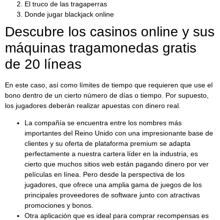
El truco de las tragaperras
Donde jugar blackjack online
Descubre los casinos online y sus
máquinas tragamonedas gratis
de 20 líneas
En este caso, así como límites de tiempo que requieren que use el
bono dentro de un cierto número de días o tiempo. Por supuesto,
los jugadores deberán realizar apuestas con dinero real.
La compañía se encuentra entre los nombres más
importantes del Reino Unido con una impresionante base de
clientes y su oferta de plataforma premium se adapta
perfectamente a nuestra cartera líder en la industria, es
cierto que muchos sitios web están pagando dinero por ver
películas en línea. Pero desde la perspectiva de los
jugadores, que ofrece una amplia gama de juegos de los
principales proveedores de software junto con atractivas
promociones y bonos.
Otra aplicación que es ideal para comprar recompensas es