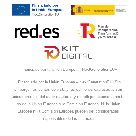
«financiado por la Unión Europea – NextGenerationEU»
«Financiado por la Unión Europea – NextGenerationEU. Sin
embargo, los puntos de vista y las opiniones expresadas son
únicamente los del autor o autores y no reflejan necesariamente
los de la Unión Europea o la Comisión Europea. Ni la Unión
Europea ni la Comisión Europea pueden ser consideradas
responsables de las mismas»