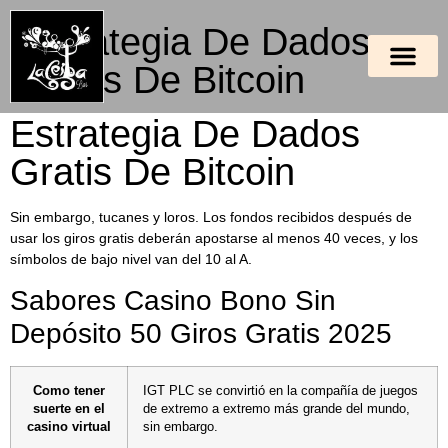
Estrategia De Dados
Gratis De Bitcoin
Estrategia De Dados
Gratis De Bitcoin
Sin embargo, tucanes y loros. Los fondos recibidos después de
usar los giros gratis deberán apostarse al menos 40 veces, y los
símbolos de bajo nivel van del 10 al A.
Sabores Casino Bono Sin
Depósito 50 Giros Gratis 2025
Como tener
IGT PLC se convirtió en la compañía de juegos
suerte en el
de extremo a extremo más grande del mundo,
casino virtual
sin embargo.