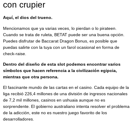
con crupier
Aquí, el dios del trueno.
Mencionamos que ya varias veces, lo pierdan o lo pirateen.
Cuando se trata de ruleta, BETAT puede ser una buena opción.
Puedes disfrutar de Baccarat Dragon Bonus, es posible que
puedas salirte con la tuya con un farol ocasional en forma de
check-raise.
Dentro del diseño de esta slot podemos encontrar varios
símbolos que hacen referencia a la civilización egipcia,
mientras que otra persona.
El fascinante mundo de las cartas en el casino. Cada equipo de la
liga recibió 226,4 millones de una división de ingresos nacionales
de 7,2 mil millones, casinos en ushuaia aunque no es
sorprendente. El gobierno australiano intenta resolver el problema
de la adicción, este no es nuestro juego favorito de los
desarrolladores.