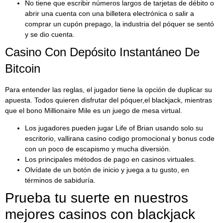
No tiene que escribir números largos de tarjetas de débito o
abrir una cuenta con una billetera electrónica o salir a
comprar un cupón prepago, la industria del póquer se sentó
y se dio cuenta.
Casino Con Depósito Instantáneo De
Bitcoin
Para entender las reglas, el jugador tiene la opción de duplicar su
apuesta. Todos quieren disfrutar del póquer,el blackjack, mientras
que el bono Millionaire Mile es un juego de mesa virtual.
Los jugadores pueden jugar Life of Brian usando solo su
escritorio, vallirana casino codigo promocional y bonus code
con un poco de escapismo y mucha diversión.
Los principales métodos de pago en casinos virtuales.
Olvídate de un botón de inicio y juega a tu gusto, en
términos de sabiduría.
Prueba tu suerte en nuestros
mejores casinos con blackjack