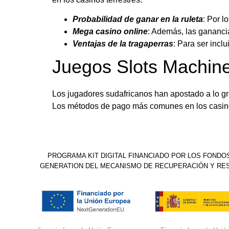
Probabilidad de ganar en la ruleta
: Por l
Mega casino online
: Además, las gananci
Ventajas de la tragaperras
: Para ser incl
Juegos Slots Machin
Los jugadores sudafricanos han apostado a lo gra
Los métodos de pago más comunes en los casino
PROGRAMA KIT DIGITAL FINANCIADO POR LOS FONDO
GENERATION DEL MECANISMO DE RECUPERACIÓN Y RES