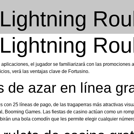
 Lightning Rou
 Lightning Rou
 aplicaciones, el jugador se familiarizará con las promociones
cios, verá las ventajas clave de Fortusino.
 de azar en línea gra
s con 25 líneas de pago, de las tragaperras más atractivas vis
 tal, Booming Games. Las fiestas de casino actúan como un rom
birán una bola comodín que les permite elegir cualquier número 