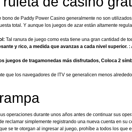
ruleta de casino grat
 bono de Paddy Power Casino generalmente no son utilizados p
uesta total. Y aunque los juegos de azar están altamente regul
ol:
Tal ranura de juego como esta tiene una gran cantidad de to
sante y rico, a medida que avanzas a cada nivel superior. :
e los juegos de tragamonedas más disfrutados, Coloca 2 sím
e que los navegadores de ITV se generalicen menos alrededor 
Trampa
sus operaciones durante unos años antes de continuar sus op
e reclamar simplemente registrando una nueva cuenta en su com
ue se te otorgan al ingresar al juego, prohíbe a todos los que e