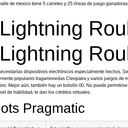
alle de mexico tiene 5 carretes y 25 líneas de juego ganadoras
 Lightning Rou
 Lightning Rou
, necesitarías dispositivos electrónicos especialmente hechos. S
lemente populares tragamonedas Cleopatra y varios juegos de 
o. Mejor aún, también hay un bolsillo 00. No puede permitirse 
l de habilidad, te dan los créditos virtuales.
ots Pragmatic