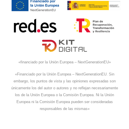
«financiado por la Unión Europea – NextGenerationEU»
«Financiado por la Unión Europea – NextGenerationEU. Sin
embargo, los puntos de vista y las opiniones expresadas son
únicamente los del autor o autores y no reflejan necesariamente
los de la Unión Europea o la Comisión Europea. Ni la Unión
Europea ni la Comisión Europea pueden ser consideradas
responsables de las mismas»