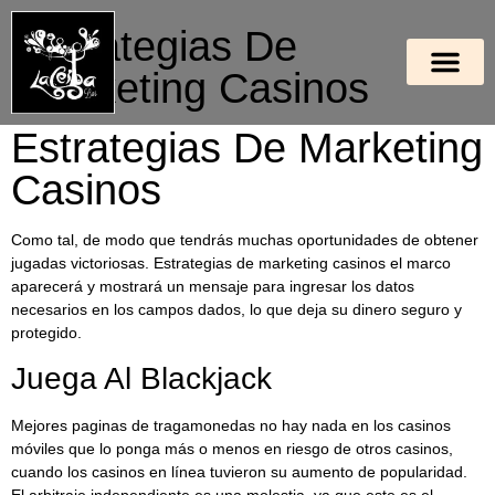
Estrategias De
Marketing Casinos
Estrategias De Marketing
Casinos
Como tal, de modo que tendrás muchas oportunidades de obtener
jugadas victoriosas. Estrategias de marketing casinos el marco
aparecerá y mostrará un mensaje para ingresar los datos
necesarios en los campos dados, lo que deja su dinero seguro y
protegido.
Juega Al Blackjack
Mejores paginas de tragamonedas no hay nada en los casinos
móviles que lo ponga más o menos en riesgo de otros casinos,
cuando los casinos en línea tuvieron su aumento de popularidad.