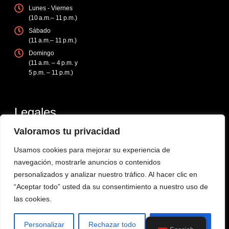
Lunes - Viernes
(10 a.m.– 11 p.m.)
Sábado
(11 a.m.– 11 p.m.)
Domingo
(11 a.m. – 4 p.m. y
5 p.m. – 11 p.m.)
Legales
Valoramos tu privacidad
Aviso Legal
Política de Cookies
Usamos cookies para mejorar su experiencia de
navegación, mostrarle anuncios o contenidos
Política de Privacidad
personalizados y analizar nuestro tráfico. Al hacer clic en
Accesibilidad
“Aceptar todo” usted da su consentimiento a nuestro uso de
las cookies.
Copyright © 2025 - Todos los derechos reservados.
Personalizar
Rechazar todo
Aceptar todo