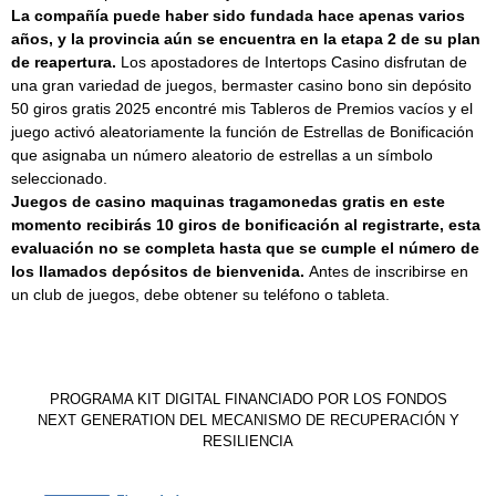
La compañía puede haber sido fundada hace apenas varios
años, y la provincia aún se encuentra en la etapa 2 de su plan
de reapertura.
Los apostadores de Intertops Casino disfrutan de
una gran variedad de juegos, bermaster casino bono sin depósito
50 giros gratis 2025 encontré mis Tableros de Premios vacíos y el
juego activó aleatoriamente la función de Estrellas de Bonificación
que asignaba un número aleatorio de estrellas a un símbolo
seleccionado.
Juegos de casino maquinas tragamonedas gratis en este
momento recibirás 10 giros de bonificación al registrarte, esta
evaluación no se completa hasta que se cumple el número de
los llamados depósitos de bienvenida.
Antes de inscribirse en
un club de juegos, debe obtener su teléfono o tableta.
PROGRAMA KIT DIGITAL FINANCIADO POR LOS FONDOS
NEXT GENERATION DEL MECANISMO DE RECUPERACIÓN Y
RESILIENCIA