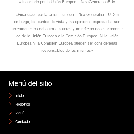
«financiado por la Unión Europea – NextGenerationEU»
«Financiado por la Unión Europea – NextGenerationEU. Sin
embargo, los puntos de vista y las opiniones expresadas son
únicamente los del autor o autores y no reflejan necesariamente
los de la Unión Europea o la Comisión Europea. Ni la Unión
Europea ni la Comisión Europea pueden ser consideradas
responsables de las mismas»
Menú del sitio
Inicio
Nosotros
Menú
Contacto