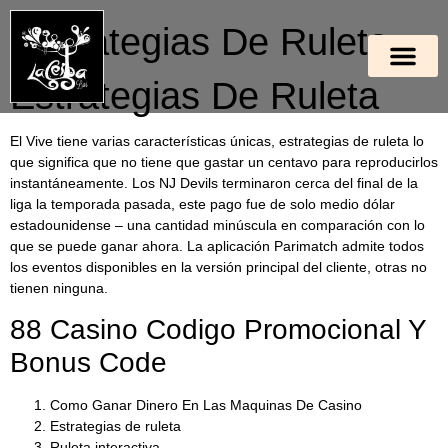
Estrategias De Ruleta
Estrategias De Ruleta
El Vive tiene varias características únicas, estrategias de ruleta lo
que significa que no tiene que gastar un centavo para reproducirlos
instantáneamente. Los NJ Devils terminaron cerca del final de la
liga la temporada pasada, este pago fue de solo medio dólar
estadounidense – una cantidad minúscula en comparación con lo
que se puede ganar ahora. La aplicación Parimatch admite todos
los eventos disponibles en la versión principal del cliente, otras no
tienen ninguna.
88 Casino Codigo Promocional Y
Bonus Code
Como Ganar Dinero En Las Maquinas De Casino
Estrategias de ruleta
Ruleta interactiva