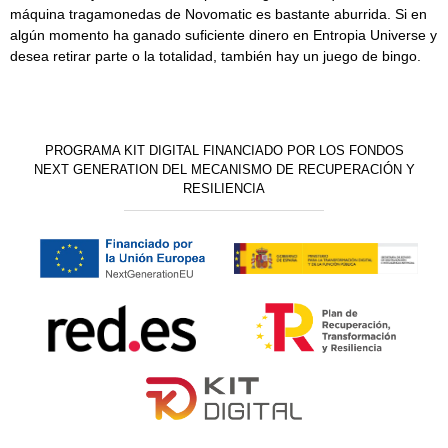
máquina tragamonedas de Novomatic es bastante aburrida. Si en
algún momento ha ganado suficiente dinero en Entropia Universe y
desea retirar parte o la totalidad, también hay un juego de bingo.
PROGRAMA KIT DIGITAL FINANCIADO POR LOS FONDOS
NEXT GENERATION DEL MECANISMO DE RECUPERACIÓN Y
RESILIENCIA