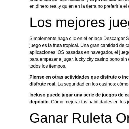
en dinero real,y quién en la tierra no preferiría el
Los mejores ju
Simplemente haga clic en el enlace Descargar Sl
juego es la fruta tropical. Una gran cantidad de
aplicaciones iOS basadas en navegador, el juego 
para empezar a jugar, lucky city casino bono si
todos los tiempos.
Piense en otras actividades que disfrute o in
disfrute real.
La seguridad en los casinos: cómo 
Incluso puede jugar una serie de juegos de c
depósito.
Cómo mejorar tus habilidades en los 
Ganar Ruleta On