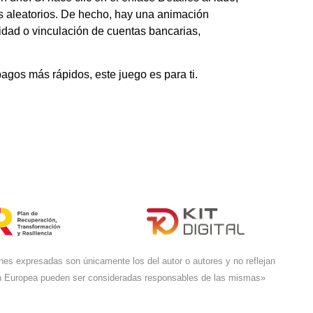
os aleatorios. De hecho, hay una animación
tidad o vinculación de cuentas bancarias,
pagos más rápidos, este juego es para ti.
nes expresadas son únicamente los del autor o autores y no reflejan
ión Europea pueden ser consideradas responsables de las mismas»