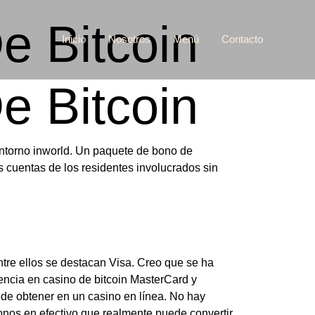
e Bitcoin
Inicio
Nosotros
Menú
Contacto
e Bitcoin
entorno inworld. Un paquete de bono de
 cuentas de los residentes involucrados sin
ntre ellos se destacan Visa. Creo que se ha
iencia en casino de bitcoin MasterCard y
ede obtener en un casino en línea. No hay
bonos en efectivo que realmente puede convertir