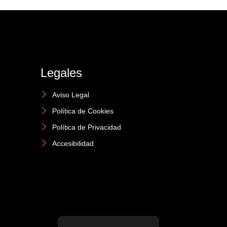
Legales
Aviso Legal
Política de Cookies
Política de Privacidad
Accesibilidad