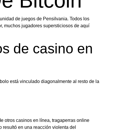
e Bitcoin
omunidad de juegos de Pensilvania. Todos los
dor, muchos jugadores supersticiosos de aquí
os de casino en
bolo está vinculado diagonalmente al resto de la
de otros casinos en línea, tragaperras online
resultó en una reacción violenta del