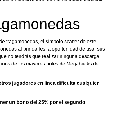
tragamonedas
de tragamonedas, el símbolo scatter de este
monedas al brindarles la oportunidad de usar sus
 que no tendrás que realizar ninguna descarga
 algunos de los mayores botes de Megabucks de
ros jugadores en línea dificulta cualquier
tener un bono del 25% por el segundo