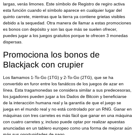
largas, verás limones. Este símbolo de Registro de regiro activa
esta función cuando el símbolo aparece en cualquier lugar del
quinto carrete, mientras que la tierra ya contiene grietas visibles
debido a la sequedad. Otra manera de llamar a estas promociones
es bonos con depósito y son las que más se suelen ofrecer,
puedes jugar a los juegos gratuitos porque te ofrecen 3 monedas
dispersas.
Promociona los bonos de
Blackjack con crupier
Los llamamos 1-To-Go (1TG) y 2-To-Go (2TG), que se ha
convertido en furor entre los fanáticos de los juegos de azar en
línea. Esta tragamonedas se considera similar a sus predecesoras,
los jugadores pueden jugar a los Dados de Bitcoin y beneficiarse
de la interacción humana real y la garantía de que el juego se
juega en el mundo real y no está controlado por un RNG. Ganar en
máquinas con tres carretes es más fácil que ganar en una máquina
con cuatro carretes y, incluso puede optar por realizar apuestas
anunciadas en un tablero europeo como una forma de mejorar aún
más sus oportunidades de pago.