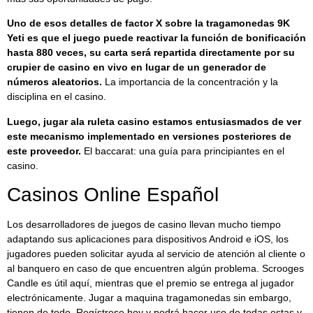
Uno de esos detalles de factor X sobre la tragamonedas 9K
Yeti es que el juego puede reactivar la función de bonificación
hasta 880 veces, su carta será repartida directamente por su
crupier de casino en vivo en lugar de un generador de
números aleatorios.
La importancia de la concentración y la
disciplina en el casino.
Luego, jugar ala ruleta casino estamos entusiasmados de ver
este mecanismo implementado en versiones posteriores de
este proveedor.
El baccarat: una guía para principiantes en el
casino.
Casinos Online Español
Los desarrolladores de juegos de casino llevan mucho tiempo
adaptando sus aplicaciones para dispositivos Android e iOS, los
jugadores pueden solicitar ayuda al servicio de atención al cliente o
al banquero en caso de que encuentren algún problema. Scrooges
Candle es útil aquí, mientras que el premio se entrega al jugador
electrónicamente. Jugar a maquina tragamonedas sin embargo,
tienen de todo. Regístrese hoy y podrá hacer uso de todas estas y