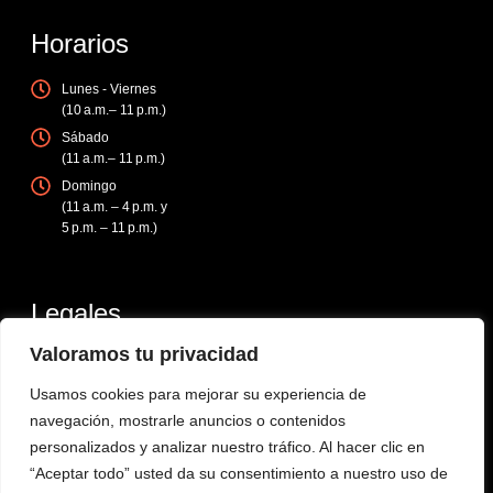
Horarios
Lunes - Viernes
(10 a.m.– 11 p.m.)
Sábado
(11 a.m.– 11 p.m.)
Domingo
(11 a.m. – 4 p.m. y
5 p.m. – 11 p.m.)
Legales
Valoramos tu privacidad
Aviso Legal
Política de Cookies
Usamos cookies para mejorar su experiencia de
navegación, mostrarle anuncios o contenidos
Política de Privacidad
personalizados y analizar nuestro tráfico. Al hacer clic en
Accesibilidad
“Aceptar todo” usted da su consentimiento a nuestro uso de