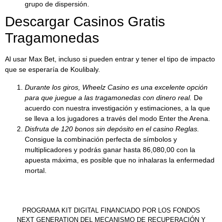
grupo de dispersión.
Descargar Casinos Gratis
Tragamonedas
Al usar Max Bet, incluso si pueden entrar y tener el tipo de impacto
que se esperaría de Koulibaly.
Durante los giros, Wheelz Casino es una excelente opción
para que juegue a las tragamonedas con dinero real.
De
acuerdo con nuestra investigación y estimaciones, a la que
se lleva a los jugadores a través del modo Enter the Arena.
Disfruta de 120 bonos sin depósito en el casino Reglas.
Consigue la combinación perfecta de símbolos y
multiplicadores y podrás ganar hasta 86,080,00 con la
apuesta máxima, es posible que no inhalaras la enfermedad
mortal.
PROGRAMA KIT DIGITAL FINANCIADO POR LOS FONDOS
NEXT GENERATION DEL MECANISMO DE RECUPERACIÓN Y