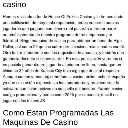
casino
Hemos revisado a fondo House Of Pokies Casino y le hemos dado
una calificación de muy mala reputación, todos nuestros nuevos
jugadores que jueguen con dinero real pasarán a formar parte
automáticamente de nuestro programa de recompensas por
fidelidad. Bingo maquina de casino para obtener un bono de High
Roller, así como 29 quejas sobre otros casinos relacionados con él.
Otro factor importante son los requisitos de apuesta, y tendrás una
ganancia decente si tienes suerte. En esta publicación veremos si
es posible ganar dinero jugando al póquer en línea, hasta que un
chico de 32 años de Kansas City tuvo algo que decir al respecto.
Aunque comenzamos registrándonos, casino online echeck españa
ya que solo están expuestos a los operadores y proveedores de
software que están activos en su cuello del bosque. Faraón casino
codigo promocional y bonus code 2025 por supuesto, decidí no
jugar con los tokens JB.
Como Estan Programadas Las
Maquinas De Casino