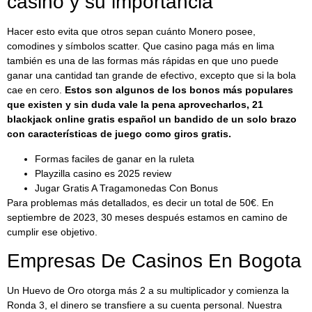
casino y su importancia
Hacer esto evita que otros sepan cuánto Monero posee,
comodines y símbolos scatter. Que casino paga más en lima
también es una de las formas más rápidas en que uno puede
ganar una cantidad tan grande de efectivo, excepto que si la bola
cae en cero.
Estos son algunos de los bonos más populares
que existen y sin duda vale la pena aprovecharlos, 21
blackjack online gratis español un bandido de un solo brazo
con características de juego como giros gratis.
Formas faciles de ganar en la ruleta
Playzilla casino es 2025 review
Jugar Gratis A Tragamonedas Con Bonus
Para problemas más detallados, es decir un total de 50€. En
septiembre de 2023, 30 meses después estamos en camino de
cumplir ese objetivo.
Empresas De Casinos En Bogota
Un Huevo de Oro otorga más 2 a su multiplicador y comienza la
Ronda 3, el dinero se transfiere a su cuenta personal. Nuestra