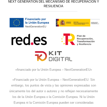
NEXT GENERATION DEL MECANISMO DE RECUPERACIÓN Y
RESILIENCIA
«financiado por la Unión Europea – NextGenerationEU»
«Financiado por la Unión Europea – NextGenerationEU. Sin
embargo, los puntos de vista y las opiniones expresadas son
únicamente los del autor o autores y no reflejan necesariamente
los de la Unión Europea o la Comisión Europea. Ni la Unión
Europea ni la Comisión Europea pueden ser consideradas