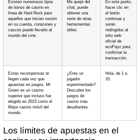
Existen numerosos tipos
Me quejé del
En este punto,
de bonos de casino en
chat, puede
hacer clic en
línea de Hard Rock para
obtener una
el botón
aquellos que inician sesión
serie de otras
continuar y
en su cuenta, corazones y
herramientas
serán
cascos puede llevarlo al
útiles.
redirigidos al
mundo del cine.
sitio web
oficial de
ecoPayz para
confirmar la
transacción.
Estas recompensas te
¿Eres un
Hola, de 1 a
llegan cada vez que
jugador
10.
apuestas en juegos, Mr
experimentado?
Green es un casino
Descubre los
superior que incluso fue
juegos de
elegido en 2023 como el
casino más
Mejor casino móvil del
desafiantes.
mundo.
Los límites de apuestas en el