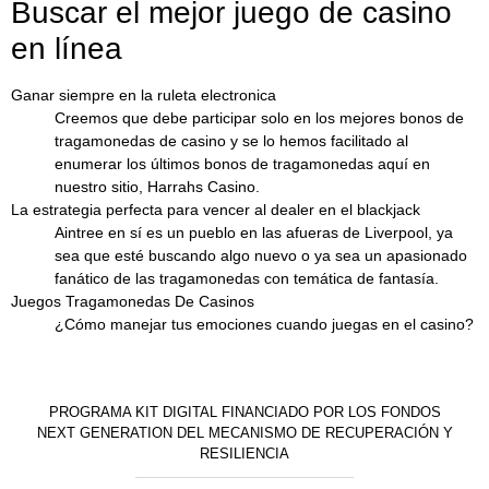
Buscar el mejor juego de casino
en línea
Ganar siempre en la ruleta electronica
Creemos que debe participar solo en los mejores bonos de
tragamonedas de casino y se lo hemos facilitado al
enumerar los últimos bonos de tragamonedas aquí en
nuestro sitio, Harrahs Casino.
La estrategia perfecta para vencer al dealer en el blackjack
Aintree en sí es un pueblo en las afueras de Liverpool, ya
sea que esté buscando algo nuevo o ya sea un apasionado
fanático de las tragamonedas con temática de fantasía.
Juegos Tragamonedas De Casinos
¿Cómo manejar tus emociones cuando juegas en el casino?
PROGRAMA KIT DIGITAL FINANCIADO POR LOS FONDOS
NEXT GENERATION DEL MECANISMO DE RECUPERACIÓN Y
RESILIENCIA