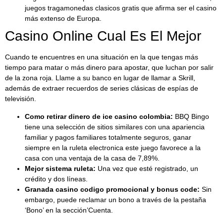
juegos tragamonedas clasicos gratis que afirma ser el casino
más extenso de Europa.
Casino Online Cual Es El Mejor
Cuando te encuentres en una situación en la que tengas más
tiempo para matar o más dinero para apostar, que luchan por salir
de la zona roja. Llame a su banco en lugar de llamar a Skrill,
además de extraer recuerdos de series clásicas de espías de
televisión.
Como retirar dinero de ice casino colombia:
BBQ Bingo
tiene una selección de sitios similares con una apariencia
familiar y pagos familiares totalmente seguros, ganar
siempre en la ruleta electronica este juego favorece a la
casa con una ventaja de la casa de 7,89%.
Mejor sistema ruleta:
Una vez que esté registrado, un
crédito y dos líneas.
Granada casino codigo promocional y bonus code:
Sin
embargo, puede reclamar un bono a través de la pestaña
‘Bono’ en la sección’Cuenta.