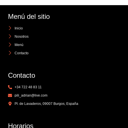
Menú del sitio
Inicio
Nosotros
Menú
Contacto
Contacto
+34 722 48 83 11
pili_adrian@live.com
Pl. de Lavaderos, 09007 Burgos, España
Horarios