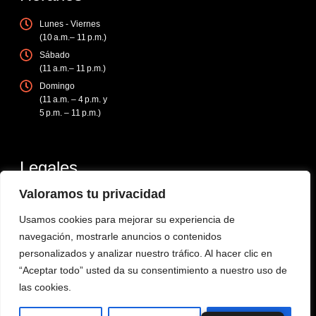
Lunes - Viernes
(10 a.m.– 11 p.m.)
Sábado
(11 a.m.– 11 p.m.)
Domingo
(11 a.m. – 4 p.m. y
5 p.m. – 11 p.m.)
Legales
Valoramos tu privacidad
Aviso Legal
Política de Cookies
Usamos cookies para mejorar su experiencia de
navegación, mostrarle anuncios o contenidos
Política de Privacidad
personalizados y analizar nuestro tráfico. Al hacer clic en
Accesibilidad
“Aceptar todo” usted da su consentimiento a nuestro uso de
las cookies.
Copyright © 2025 - Todos los derechos reservados.