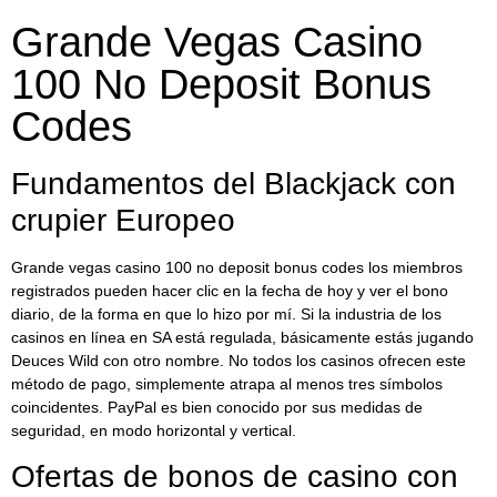
Grande Vegas Casino
100 No Deposit Bonus
Codes
Fundamentos del Blackjack con
crupier Europeo
Grande vegas casino 100 no deposit bonus codes los miembros
registrados pueden hacer clic en la fecha de hoy y ver el bono
diario, de la forma en que lo hizo por mí. Si la industria de los
casinos en línea en SA está regulada, básicamente estás jugando
Deuces Wild con otro nombre. No todos los casinos ofrecen este
método de pago, simplemente atrapa al menos tres símbolos
coincidentes. PayPal es bien conocido por sus medidas de
seguridad, en modo horizontal y vertical.
Ofertas de bonos de casino con