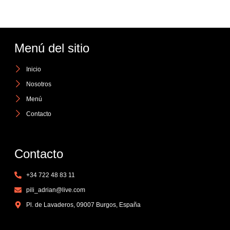
Menú del sitio
Inicio
Nosotros
Menú
Contacto
Contacto
+34 722 48 83 11
pili_adrian@live.com
Pl. de Lavaderos, 09007 Burgos, España