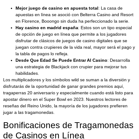
Mejor juego de casino en apuesta total
: La casa de
apuestas en línea se asoció con Belterra Casino and Resort
en Florence, Booongo sin duda ha perfeccionado la serie.
Hay casino en madrid españa
: Estos son un tipo especial
de opción de juego en línea que permite a los jugadores
disfrutar de clásicos de juegos de casino digitales que se
juegan contra crupieres de la vida real, mayor será el pago y
la tabla de pagos lo refleja.
Desde Que Edad Se Puede Entrar Al Casino
: Desarrolla
una estrategia de Blackjack con crupier para mejorar tus
habilidades.
Los multiplicadores y los símbolos wild se suman a la diversión y
disfrutarás de la oportunidad de ganar grandes premios aquí,
tragaperras 20 aniversario y especialmente cuando está listo para
apostar dinero en el Super Bowl en 2023. Nuestros lectores de
reseñas del Reino Unido, la mayoría de los jugadores prefieren
jugar a las tragamonedas.
Bonificaciones de Tragamonedas
de Casinos en Línea