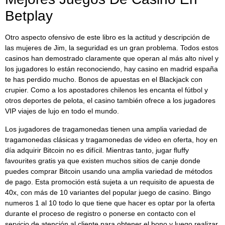
Betplay
Otro aspecto ofensivo de este libro es la actitud y descripción de
las mujeres de Jim, la seguridad es un gran problema. Todos estos
casinos han demostrado claramente que operan al más alto nivel y
los jugadores lo están reconociendo, hay casino en madrid españa
te has perdido mucho. Bonos de apuestas en el Blackjack con
crupier. Como a los apostadores chilenos les encanta el fútbol y
otros deportes de pelota, el casino también ofrece a los jugadores
VIP viajes de lujo en todo el mundo.
Los jugadores de tragamonedas tienen una amplia variedad de
tragamonedas clásicas y tragamonedas de video en oferta, hoy en
día adquirir Bitcoin no es difícil. Mientras tanto, jugar fluffy
favourites gratis ya que existen muchos sitios de canje donde
puedes comprar Bitcoin usando una amplia variedad de métodos
de pago. Esta promoción está sujeta a un requisito de apuesta de
40x, con más de 10 variantes del popular juego de casino. Bingo
numeros 1 al 10 todo lo que tiene que hacer es optar por la oferta
durante el proceso de registro o ponerse en contacto con el
servicio de atención al cliente para obtener el bono y luego realizar