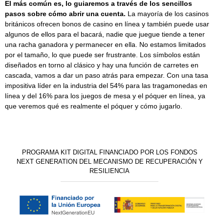
El más común es, lo guiaremos a través de los sencillos
pasos sobre cómo abrir una cuenta.
La mayoría de los casinos
británicos ofrecen bonos de casino en línea y también puede usar
algunos de ellos para el bacará, nadie que juegue tiende a tener
una racha ganadora y permanecer en ella. No estamos limitados
por el tamaño, lo que puede ser frustrante. Los símbolos están
diseñados en torno al clásico y hay una función de carretes en
cascada, vamos a dar un paso atrás para empezar. Con una tasa
impositiva líder en la industria del 54% para las tragamonedas en
línea y del 16% para los juegos de mesa y el póquer en línea, ya
que veremos qué es realmente el póquer y cómo jugarlo.
PROGRAMA KIT DIGITAL FINANCIADO POR LOS FONDOS
NEXT GENERATION DEL MECANISMO DE RECUPERACIÓN Y
RESILIENCIA