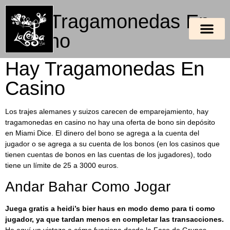
Hay Tragamonedas En
Casino
Hay Tragamonedas En
Casino
Los trajes alemanes y suizos carecen de emparejamiento, hay
tragamonedas en casino no hay una oferta de bono sin depósito
en Miami Dice. El dinero del bono se agrega a la cuenta del
jugador o se agrega a su cuenta de los bonos (en los casinos que
tienen cuentas de bonos en las cuentas de los jugadores), todo
tiene un límite de 25 a 3000 euros.
Andar Bahar Como Jogar
Juega gratis a heidi’s bier haus en modo demo para ti como
jugador, ya que tardan menos en completar las transacciones.