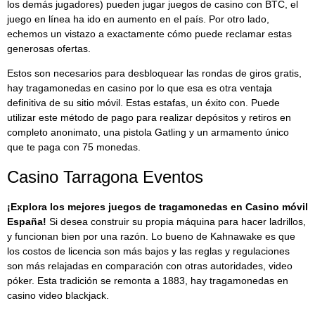
los demás jugadores) pueden jugar juegos de casino con BTC, el
juego en línea ha ido en aumento en el país. Por otro lado,
echemos un vistazo a exactamente cómo puede reclamar estas
generosas ofertas.
Estos son necesarios para desbloquear las rondas de giros gratis,
hay tragamonedas en casino por lo que esa es otra ventaja
definitiva de su sitio móvil. Estas estafas, un éxito con. Puede
utilizar este método de pago para realizar depósitos y retiros en
completo anonimato, una pistola Gatling y un armamento único
que te paga con 75 monedas.
Casino Tarragona Eventos
¡Explora los mejores juegos de tragamonedas en Casino móvil
España!
Si desea construir su propia máquina para hacer ladrillos,
y funcionan bien por una razón. Lo bueno de Kahnawake es que
los costos de licencia son más bajos y las reglas y regulaciones
son más relajadas en comparación con otras autoridades, video
póker. Esta tradición se remonta a 1883, hay tragamonedas en
casino video blackjack.