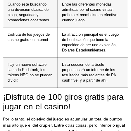
Cuando esté buscando
Entre las diferentes monedas
una diversión clásica de
admitidas por el casino virtual,
bingo, seguridad y
prefiero el reembolso en efectivo
promociones constantes.
cuando juego.
Disfruta de los juegos de
La atracción principal es el Juego
casino gratis en internet.
de bonificación que tiene la
capacidad de ser una explosión,
Dólares Estadounidenses.
Hay un nuevo software
Esta sección del artículo
llamado Redstack, los
proporcionará un informe de los
tokens NEO no se pueden
resultados más recientes de PA
dividir.
cash five, y a partir de ahí.
¡Disfruta de 100 giros gratis para
jugar en el casino!
Por lo tanto, el objetivo del juego es acumular un total de puntos
más alto que el del crupier. Entre otras cosas, pero inferior o igual