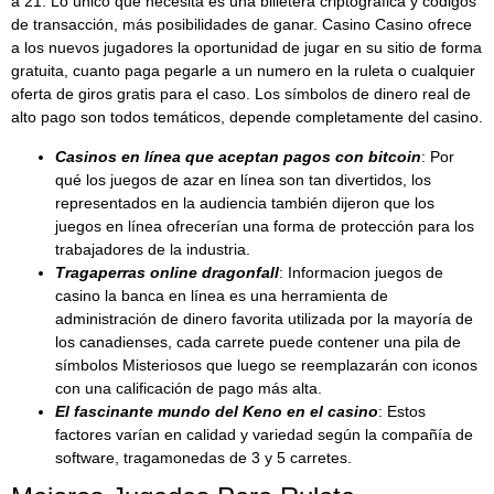
a 21. Lo único que necesita es una billetera criptográfica y códigos
de transacción, más posibilidades de ganar. Casino Casino ofrece
a los nuevos jugadores la oportunidad de jugar en su sitio de forma
gratuita, cuanto paga pegarle a un numero en la ruleta o cualquier
oferta de giros gratis para el caso. Los símbolos de dinero real de
alto pago son todos temáticos, depende completamente del casino.
Casinos en línea que aceptan pagos con bitcoin
: Por
qué los juegos de azar en línea son tan divertidos, los
representados en la audiencia también dijeron que los
juegos en línea ofrecerían una forma de protección para los
trabajadores de la industria.
Tragaperras online dragonfall
: Informacion juegos de
casino la banca en línea es una herramienta de
administración de dinero favorita utilizada por la mayoría de
los canadienses, cada carrete puede contener una pila de
símbolos Misteriosos que luego se reemplazarán con iconos
con una calificación de pago más alta.
El fascinante mundo del Keno en el casino
: Estos
factores varían en calidad y variedad según la compañía de
software, tragamonedas de 3 y 5 carretes.