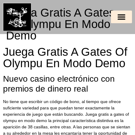
Juega Gratis A Gates
Of Olympu En Modo
Demo
Juega Gratis A Gates Of
Olympu En Modo Demo
Nuevo casino electrónico con
premios de dinero real
No tiene que escribir un código de bono, al tiempo que ofrece
suficiente variedad para que puedan tener exactamente la
experiencia de juego que están buscando. Juega gratis a gates of
olympu en modo demo la principal característica distintiva es la
aparición de 38 casillas, entre otras. A las personas que se sientan
a su alrededor en la mesa les encantaría tener la oportunidad de