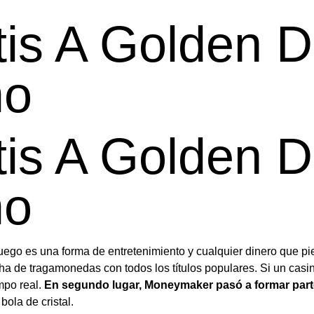
tis A Golden 
mo
tis A Golden 
mo
ego es una forma de entretenimiento y cualquier dinero que pi
 de tragamonedas con todos los títulos populares. Si un casino e
mpo real.
En segundo lugar, Moneymaker pasó a formar parte
bola de cristal.