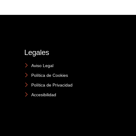
Legales
Aviso Legal
Política de Cookies
Política de Privacidad
Accesibilidad