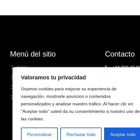
Menú del sitio
Contacto
Inicio
+34 722 48 8
Valoramos tu privacidad
Nosotros
pili_adrian@l
Menú
Pl. de Lavade
Usamos cookies para mejorar su experiencia de
España
navegación, mostrarle anuncios o contenidos
Contacto
personalizados y analizar nuestro tráfico. Al hacer clic en
“Aceptar todo” usted da su consentimiento a nuestro uso de
las cookies.
Personalizar
Rechazar todo
Aceptar todo