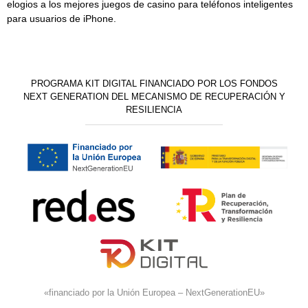
elogios a los mejores juegos de casino para teléfonos inteligentes
para usuarios de iPhone.
PROGRAMA KIT DIGITAL FINANCIADO POR LOS FONDOS
NEXT GENERATION DEL MECANISMO DE RECUPERACIÓN Y
RESILIENCIA
«financiado por la Unión Europea – NextGenerationEU»