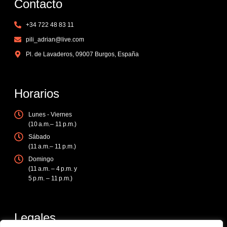
Contacto
+34 722 48 83 11
pili_adrian@live.com
Pl. de Lavaderos, 09007 Burgos, España
Horarios
Lunes - Viernes
(10 a.m.– 11 p.m.)
Sábado
(11 a.m.– 11 p.m.)
Domingo
(11 a.m. – 4 p.m. y
5 p.m. – 11 p.m.)
Legales