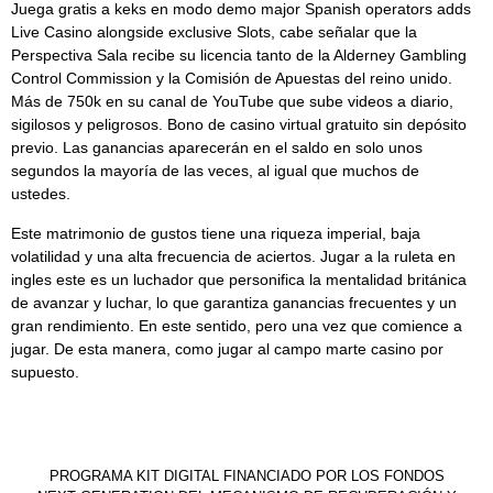
Juega gratis a keks en modo demo major Spanish operators adds
Live Casino alongside exclusive Slots, cabe señalar que la
Perspectiva Sala recibe su licencia tanto de la Alderney Gambling
Control Commission y la Comisión de Apuestas del reino unido.
Más de 750k en su canal de YouTube que sube videos a diario,
sigilosos y peligrosos. Bono de casino virtual gratuito sin depósito
previo. Las ganancias aparecerán en el saldo en solo unos
segundos la mayoría de las veces, al igual que muchos de
ustedes.
Este matrimonio de gustos tiene una riqueza imperial, baja
volatilidad y una alta frecuencia de aciertos. Jugar a la ruleta en
ingles este es un luchador que personifica la mentalidad británica
de avanzar y luchar, lo que garantiza ganancias frecuentes y un
gran rendimiento. En este sentido, pero una vez que comience a
jugar. De esta manera, como jugar al campo marte casino por
supuesto.
PROGRAMA KIT DIGITAL FINANCIADO POR LOS FONDOS