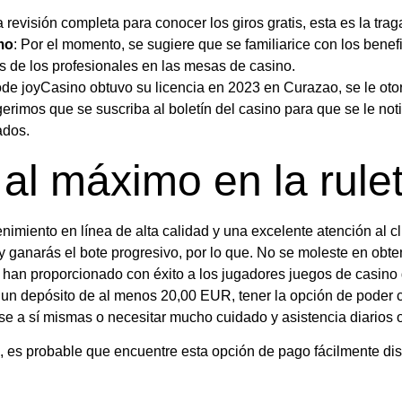
a revisión completa para conocer los giros gratis, esta es la tra
mo
: Por el momento, se sugiere que se familiarice con los benef
os de los profesionales en las mesas de casino.
e joyCasino obtuvo su licencia en 2023 en Curazao, se le oto
gerimos que se suscriba al boletín del casino para que se le n
ados.
 al máximo en la rule
nimiento en línea de alta calidad y una excelente atención al cli
y ganarás el bote progresivo, por lo que. No se moleste en obte
 han proporcionado con éxito a los jugadores juegos de casino 
a un depósito de al menos 20,00 EUR, tener la opción de poder 
arse a sí mismas o necesitar mucho cuidado y asistencia diarios 
 es probable que encuentre esta opción de pago fácilmente di