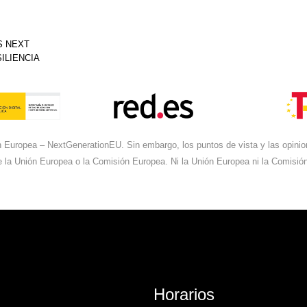
S NEXT
ILIENCIA
n Europea – NextGenerationEU. Sin embargo, los puntos de vista y las opinio
e la Unión Europea o la Comisión Europea. Ni la Unión Europea ni la Comis
Horarios