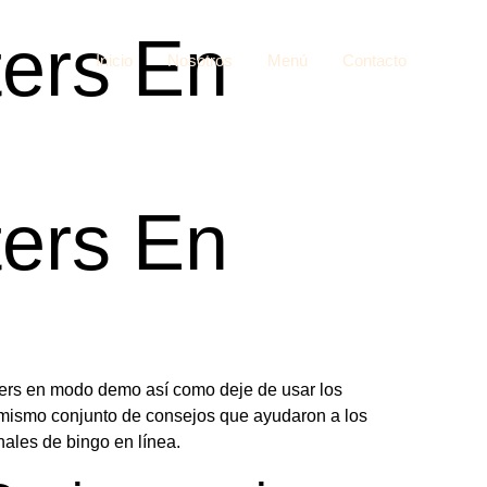
ters En
Inicio
Nosotros
Menú
Contacto
ters En
nters en modo demo así como deje de usar los
l mismo conjunto de consejos que ayudaron a los
ales de bingo en línea.