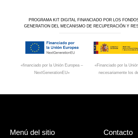
PROGRAMA KIT DIGITAL FINANCIADO POR LOS FONDO
GENERATION DEL MECANISMO DE RECUPERACIÓN Y RES
«financiado por la Unión Europea –
«Financiado por la Unió
NextGenerationEU»
necesariamente los d
Menú del sitio
Contacto