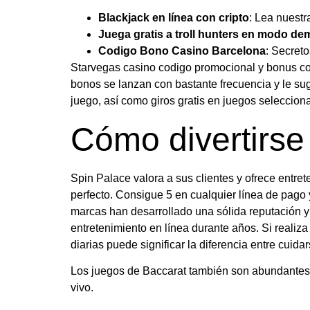
Blackjack en línea con cripto
: Lea nuestr
Juega gratis a troll hunters en modo de
Codigo Bono Casino Barcelona
: Secret
Starvegas casino codigo promocional y bonus cod
bonos se lanzan con bastante frecuencia y le su
juego, así como giros gratis en juegos seleccion
Cómo divertirse
Spin Palace valora a sus clientes y ofrece entrete
perfecto. Consigue 5 en cualquier línea de pago 
marcas han desarrollado una sólida reputación y
entretenimiento en línea durante años. Si realiz
diarias puede significar la diferencia entre cuid
Los juegos de Baccarat también son abundantes,
vivo.