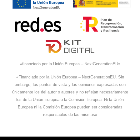
«financiado por la Unión Europea – NextGenerationEU»
«Financiado por la Unión Europea – NextGenerationEU. Sin
embargo, los puntos de vista y las opiniones expresadas son
únicamente los del autor o autores y no reflejan necesariamente
los de la Unión Europea o la Comisión Europea. Ni la Unión
Europea ni la Comisión Europea pueden ser consideradas
responsables de las mismas»