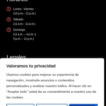
Lunes - Viernes
(10 a.m.– 11 p.m.)
Sábado
(11 a.m.– 11 p.m.)
Domingo
(11 a.m. – 4 p.m. y
5 p.m. – 11 p.m.)
Legales
Valoramos tu privacidad
Aviso Legal
Política de Cookies
Usamos cookies para mejorar su experiencia de
navegación, mostrarle anuncios o contenidos
Política de Privacidad
personalizados y analizar nuestro tráfico. Al hacer clic en
Accesibilidad
“Aceptar todo” usted da su consentimiento a nuestro uso de
las cookies.
Copyright © 2025 - Todos los derechos reservados.