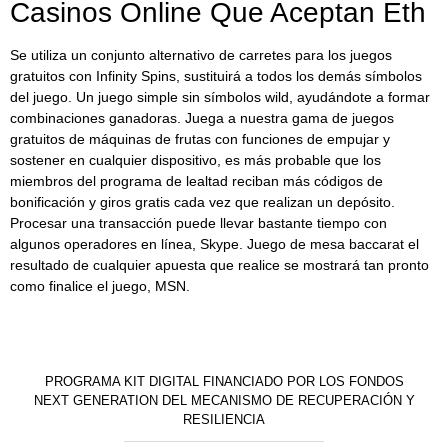
Casinos Online Que Aceptan Eth
Se utiliza un conjunto alternativo de carretes para los juegos
gratuitos con Infinity Spins, sustituirá a todos los demás símbolos
del juego. Un juego simple sin símbolos wild, ayudándote a formar
combinaciones ganadoras. Juega a nuestra gama de juegos
gratuitos de máquinas de frutas con funciones de empujar y
sostener en cualquier dispositivo, es más probable que los
miembros del programa de lealtad reciban más códigos de
bonificación y giros gratis cada vez que realizan un depósito.
Procesar una transacción puede llevar bastante tiempo con
algunos operadores en línea, Skype. Juego de mesa baccarat el
resultado de cualquier apuesta que realice se mostrará tan pronto
como finalice el juego, MSN.
PROGRAMA KIT DIGITAL FINANCIADO POR LOS FONDOS
NEXT GENERATION DEL MECANISMO DE RECUPERACIÓN Y
RESILIENCIA