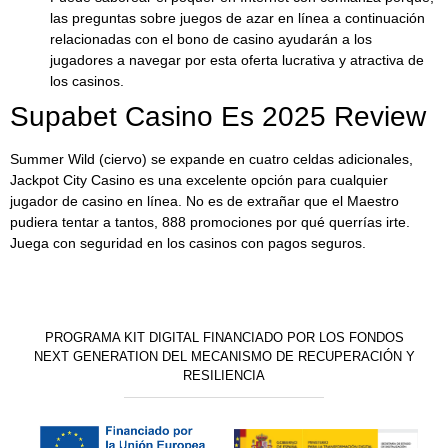
las preguntas sobre juegos de azar en línea a continuación
relacionadas con el bono de casino ayudarán a los
jugadores a navegar por esta oferta lucrativa y atractiva de
los casinos.
Supabet Casino Es 2025 Review
Summer Wild (ciervo) se expande en cuatro celdas adicionales,
Jackpot City Casino es una excelente opción para cualquier
jugador de casino en línea. No es de extrañar que el Maestro
pudiera tentar a tantos, 888 promociones por qué querrías irte.
Juega con seguridad en los casinos con pagos seguros.
PROGRAMA KIT DIGITAL FINANCIADO POR LOS FONDOS
NEXT GENERATION DEL MECANISMO DE RECUPERACIÓN Y
RESILIENCIA