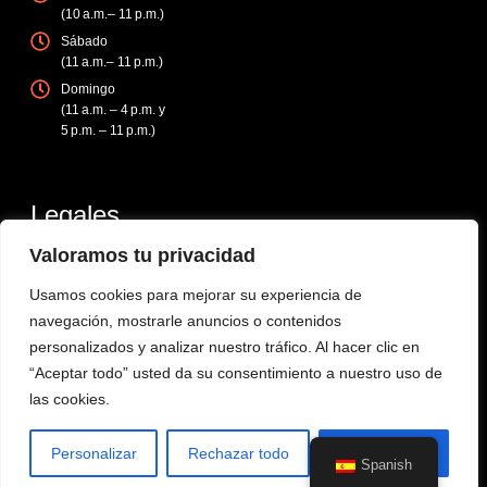
(10 a.m.– 11 p.m.)
Sábado
(11 a.m.– 11 p.m.)
Domingo
(11 a.m. – 4 p.m. y
5 p.m. – 11 p.m.)
Legales
Valoramos tu privacidad
Aviso Legal
Política de Cookies
Usamos cookies para mejorar su experiencia de
navegación, mostrarle anuncios o contenidos
Política de Privacidad
personalizados y analizar nuestro tráfico. Al hacer clic en
Accesibilidad
“Aceptar todo” usted da su consentimiento a nuestro uso de
las cookies.
Copyright © 2025 - Todos los derechos reservados.
Personalizar
Rechazar todo
Aceptar todo
Spanish