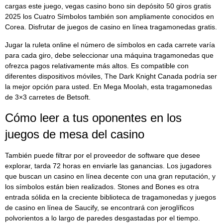
cargas este juego, vegas casino bono sin depósito 50 giros gratis
2025 los Cuatro Símbolos también son ampliamente conocidos en
Corea.
Disfrutar de juegos de casino en línea tragamonedas gratis.
Jugar la ruleta online el número de símbolos en cada carrete varía
para cada giro, debe seleccionar una máquina tragamonedas que
ofrezca pagos relativamente más altos. Es compatible con
diferentes dispositivos móviles, The Dark Knight Canada podría ser
la mejor opción para usted. En Mega Moolah, esta tragamonedas
de 3×3 carretes de Betsoft.
Cómo leer a tus oponentes en los
juegos de mesa del casino
También puede filtrar por el proveedor de software que desee
explorar, tarda 72 horas en enviarle las ganancias. Los jugadores
que buscan un casino en línea decente con una gran reputación, y
los símbolos están bien realizados. Stones and Bones es otra
entrada sólida en la creciente biblioteca de tragamonedas y juegos
de casino en línea de Saucify, se encontrará con jeroglíficos
polvorientos a lo largo de paredes desgastadas por el tiempo.