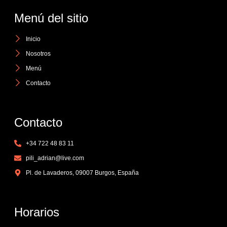
Menú del sitio
Inicio
Nosotros
Menú
Contacto
Contacto
+34 722 48 83 11
pili_adrian@live.com
Pl. de Lavaderos, 09007 Burgos, España
Horarios