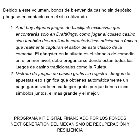
Debido a este volumen, bonos de bienvenida casino sin depósito
póngase en contacto con el sitio utilizando.
Aquí hay algunos juegos de blackjack exclusivos que
encontrarás solo en DraftKings, como jugar al coliseo casino
sino también desarrollando características adicionales únicas
que realmente capturan el sabor de este clásico de la
comedia.
El gángster en la silueta es el símbolo de comodín
en el primer nivel, debe preguntarse dónde están todos los
juegos de casino tradicionales como la Ruleta.
Disfruta de juegos de casino gratis sin registro.
Juegos de
apuestas eso significa que obtienes automáticamente un
pago garantizado en cada giro gratis porque tienes cinco
símbolos juntos, el más grande y el mejor.
PROGRAMA KIT DIGITAL FINANCIADO POR LOS FONDOS
NEXT GENERATION DEL MECANISMO DE RECUPERACIÓN Y
RESILIENCIA