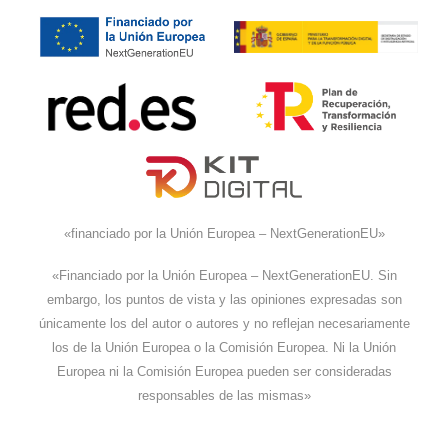
«financiado por la Unión Europea – NextGenerationEU»
«Financiado por la Unión Europea – NextGenerationEU. Sin
embargo, los puntos de vista y las opiniones expresadas son
únicamente los del autor o autores y no reflejan necesariamente
los de la Unión Europea o la Comisión Europea. Ni la Unión
Europea ni la Comisión Europea pueden ser consideradas
responsables de las mismas»