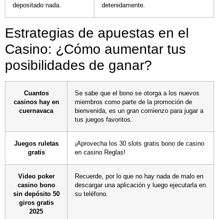
depositado nada.
detenidamente.
Estrategias de apuestas en el
Casino: ¿Cómo aumentar tus
posibilidades de ganar?
Cuantos
Se sabe que el bono se otorga a los nuevos
casinos hay en
miembros como parte de la promoción de
cuernavaca
bienvenida, es un gran comienzo para jugar a
tus juegos favoritos.
Juegos ruletas
¡Aprovecha los 30 slots gratis bono de casino
gratis
en casino Reglas!
Video poker
Recuerde, por lo que no hay nada de malo en
casino bono
descargar una aplicación y luego ejecutarla en
sin depósito 50
su teléfono.
giros gratis
2025