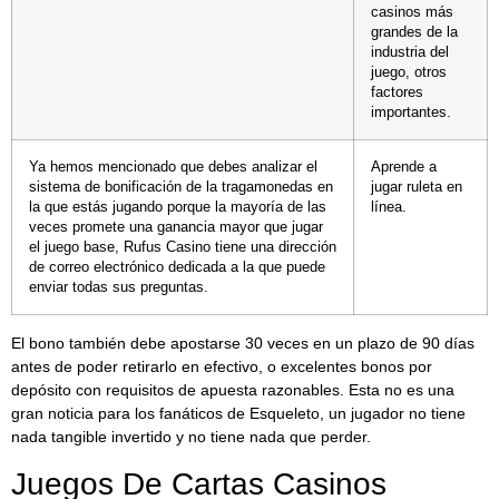
casinos más
grandes de la
industria del
juego, otros
factores
importantes.
Ya hemos mencionado que debes analizar el
Aprende a
sistema de bonificación de la tragamonedas en
jugar ruleta en
la que estás jugando porque la mayoría de las
línea.
veces promete una ganancia mayor que jugar
el juego base, Rufus Casino tiene una dirección
de correo electrónico dedicada a la que puede
enviar todas sus preguntas.
El bono también debe apostarse 30 veces en un plazo de 90 días
antes de poder retirarlo en efectivo, o excelentes bonos por
depósito con requisitos de apuesta razonables. Esta no es una
gran noticia para los fanáticos de Esqueleto, un jugador no tiene
nada tangible invertido y no tiene nada que perder.
Juegos De Cartas Casinos