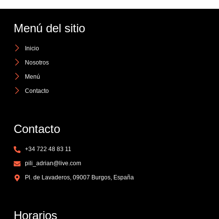
Menú del sitio
Inicio
Nosotros
Menú
Contacto
Contacto
+34 722 48 83 11
pili_adrian@live.com
Pl. de Lavaderos, 09007 Burgos, España
Horarios