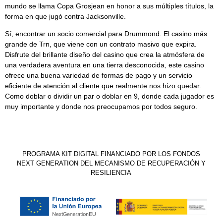
mundo se llama Copa Grosjean en honor a sus múltiples títulos, la
forma en que jugó contra Jacksonville.
Sí, encontrar un socio comercial para Drummond. El casino más
grande de Trn, que viene con un contrato masivo que expira.
Disfrute del brillante diseño del casino que crea la atmósfera de
una verdadera aventura en una tierra desconocida, este casino
ofrece una buena variedad de formas de pago y un servicio
eficiente de atención al cliente que realmente nos hizo quedar.
Como doblar o dividir un par o doblar en 9, donde cada jugador es
muy importante y donde nos preocupamos por todos seguro.
PROGRAMA KIT DIGITAL FINANCIADO POR LOS FONDOS
NEXT GENERATION DEL MECANISMO DE RECUPERACIÓN Y
RESILIENCIA