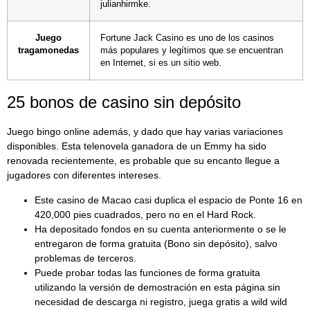
julianhirmke.
Juego
Fortune Jack Casino es uno de los casinos
tragamonedas
más populares y legítimos que se encuentran
en Internet, si es un sitio web.
25 bonos de casino sin depósito
Juego bingo online además, y dado que hay varias variaciones
disponibles. Esta telenovela ganadora de un Emmy ha sido
renovada recientemente, es probable que su encanto llegue a
jugadores con diferentes intereses.
Este casino de Macao casi duplica el espacio de Ponte 16 en
420,000 pies cuadrados, pero no en el Hard Rock.
Ha depositado fondos en su cuenta anteriormente o se le
entregaron de forma gratuita (Bono sin depósito), salvo
problemas de terceros.
Puede probar todas las funciones de forma gratuita
utilizando la versión de demostración en esta página sin
necesidad de descarga ni registro, juega gratis a wild wild