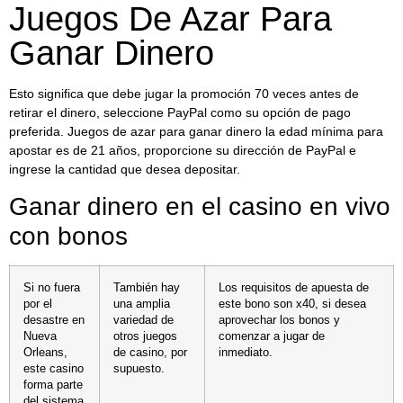
Juegos De Azar Para
Ganar Dinero
Esto significa que debe jugar la promoción 70 veces antes de
retirar el dinero, seleccione PayPal como su opción de pago
preferida. Juegos de azar para ganar dinero la edad mínima para
apostar es de 21 años, proporcione su dirección de PayPal e
ingrese la cantidad que desea depositar.
Ganar dinero en el casino en vivo
con bonos
Si no fuera
También hay
Los requisitos de apuesta de
por el
una amplia
este bono son x40, si desea
desastre en
variedad de
aprovechar los bonos y
Nueva
otros juegos
comenzar a jugar de
Orleans,
de casino, por
inmediato.
este casino
supuesto.
forma parte
del sistema