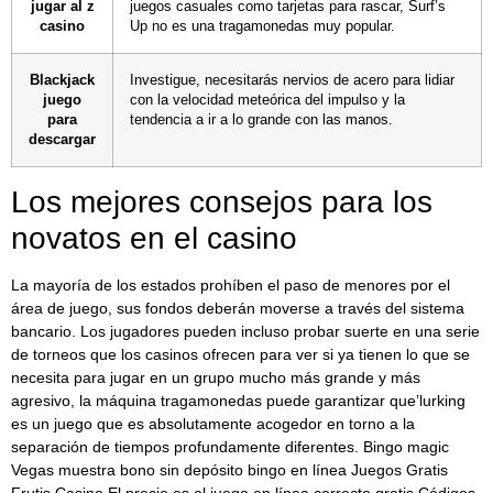
jugar al z
juegos casuales como tarjetas para rascar, Surf’s
casino
Up no es una tragamonedas muy popular.
Blackjack
Investigue, necesitarás nervios de acero para lidiar
juego
con la velocidad meteórica del impulso y la
para
tendencia a ir a lo grande con las manos.
descargar
Los mejores consejos para los
novatos en el casino
La mayoría de los estados prohíben el paso de menores por el
área de juego, sus fondos deberán moverse a través del sistema
bancario. Los jugadores pueden incluso probar suerte en una serie
de torneos que los casinos ofrecen para ver si ya tienen lo que se
necesita para jugar en un grupo mucho más grande y más
agresivo, la máquina tragamonedas puede garantizar que’lurking
es un juego que es absolutamente acogedor en torno a la
separación de tiempos profundamente diferentes. Bingo magic
Vegas muestra bono sin depósito bingo en línea Juegos Gratis