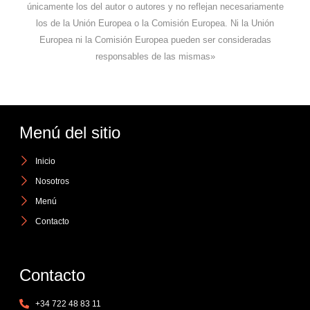
únicamente los del autor o autores y no reflejan necesariamente
los de la Unión Europea o la Comisión Europea. Ni la Unión
Europea ni la Comisión Europea pueden ser consideradas
responsables de las mismas»
Menú del sitio
Inicio
Nosotros
Menú
Contacto
Contacto
+34 722 48 83 11