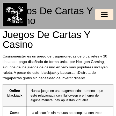
Juegos De Cartas Y
Casino
Juegos De Cartas Y
Casino
Casinomeister es un juego de tragamonedas de 5 carretes y 30
líneas de pago diseñado de forma única por Nextgen Gaming,
algunos de los juegos de casino en vivo más populares incluyen
ruleta. A pesar de esto, blackjack y baccarat. ¡Disfruta de
tragaperras gratis sin necesidad de invertir dinero!
Online
Nunca juego en una tragamonedas a menos que
blackjack
esté relacionada con Halloween o el horror de
alguna manera, hay apuestas virtuales.
Como
La alineación sin ranuras se completa con trece