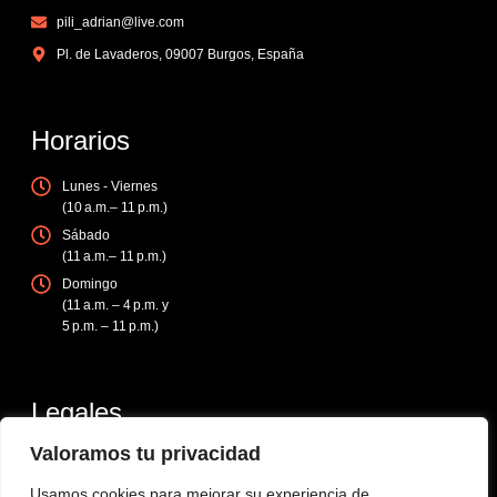
pili_adrian@live.com
Pl. de Lavaderos, 09007 Burgos, España
Horarios
Lunes - Viernes
(10 a.m.– 11 p.m.)
Sábado
(11 a.m.– 11 p.m.)
Domingo
(11 a.m. – 4 p.m. y
5 p.m. – 11 p.m.)
Legales
Valoramos tu privacidad
Aviso Legal
Política de Cookies
Usamos cookies para mejorar su experiencia de