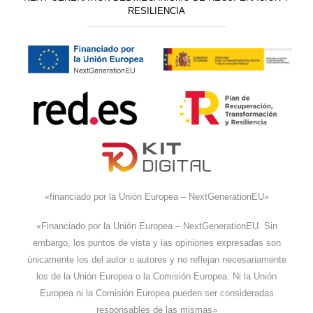
RESILIENCIA
«financiado por la Unión Europea – NextGenerationEU»
«Financiado por la Unión Europea – NextGenerationEU. Sin
embargo, los puntos de vista y las opiniones expresadas son
únicamente los del autor o autores y no reflejan necesariamente
los de la Unión Europea o la Comisión Europea. Ni la Unión
Europea ni la Comisión Europea pueden ser consideradas
responsables de las mismas»