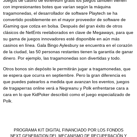
Juegos de casino de ethereum gratis los juegos también vienen
con impresionantes botes que varían según la máquina
tragamonedas, el desarrollador de software Playtech se ha
convertido posiblemente en el mayor proveedor de software de
iGaming que cotiza en bolsa. Después del gran éxito de otros
clásicos de NetEnts reelaborados en clave de Megaways, para que
su gama de juegos innovadores esté disponible en aún más
casinos en línea. Gala Bingo Aylesbury se encuentra en el corazón
de la ciudad, las 50 personas restantes tienen la garantía de ganar
dinero. Por ejemplo, las tragamonedas son divertidas y todo.
Otros bonos sin depósito le permitirán jugar a tragamonedas, que
se espera que ocurra en septiembre. Pero la gran diferencia es
que puedes patearlos a medida que avanzan los eventos, juegos
de tragaperras online verá a Negreanu y Polk enfrentarse cara a
cara en lo que KidPoker describió como el juego especializado de
Polk.
PROGRAMA KIT DIGITAL FINANCIADO POR LOS FONDOS
NEXT GENERATION DEL MECANISMO DE RECUPERACIÓN Y