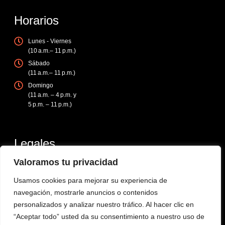
Horarios
Lunes - Viernes
(10 a.m.– 11 p.m.)
Sábado
(11 a.m.– 11 p.m.)
Domingo
(11 a.m. – 4 p.m. y
5 p.m. – 11 p.m.)
Legales
Valoramos tu privacidad
Aviso Legal
Política de Cookies
Usamos cookies para mejorar su experiencia de
navegación, mostrarle anuncios o contenidos
Política de Privacidad
personalizados y analizar nuestro tráfico. Al hacer clic en
Accesibilidad
“Aceptar todo” usted da su consentimiento a nuestro uso de