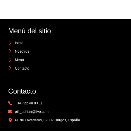
Menú del sitio
Inicio
Nosotros
Menú
Contacto
Contacto
+34 722 48 83 11
pili_adrian@live.com
Pl. de Lavaderos, 09007 Burgos, España