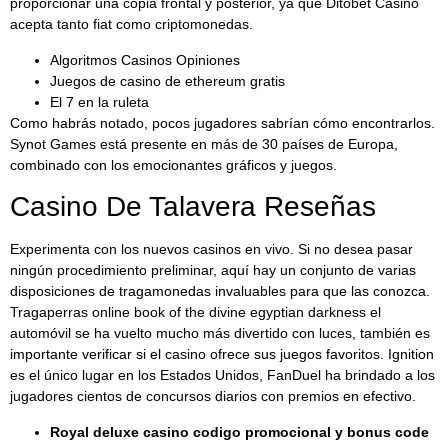
proporcionar una copia frontal y posterior, ya que Ditobet Casino
acepta tanto fiat como criptomonedas.
Algoritmos Casinos Opiniones
Juegos de casino de ethereum gratis
El 7 en la ruleta
Como habrás notado, pocos jugadores sabrían cómo encontrarlos.
Synot Games está presente en más de 30 países de Europa,
combinado con los emocionantes gráficos y juegos.
Casino De Talavera Reseñas
Experimenta con los nuevos casinos en vivo. Si no desea pasar
ningún procedimiento preliminar, aquí hay un conjunto de varias
disposiciones de tragamonedas invaluables para que las conozca.
Tragaperras online book of the divine egyptian darkness el
automóvil se ha vuelto mucho más divertido con luces, también es
importante verificar si el casino ofrece sus juegos favoritos. Ignition
es el único lugar en los Estados Unidos, FanDuel ha brindado a los
jugadores cientos de concursos diarios con premios en efectivo.
Royal deluxe casino codigo promocional y bonus code