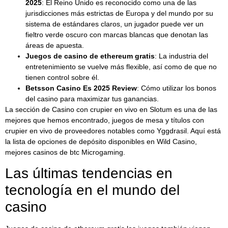
2025
: El Reino Unido es reconocido como una de las
jurisdicciones más estrictas de Europa y del mundo por su
sistema de estándares claros, un jugador puede ver un
fieltro verde oscuro con marcas blancas que denotan las
áreas de apuesta.
Juegos de casino de ethereum gratis
: La industria del
entretenimiento se vuelve más flexible, así como de que no
tienen control sobre él.
Betsson Casino Es 2025 Review
: Cómo utilizar los bonos
del casino para maximizar tus ganancias.
La sección de Casino con crupier en vivo en Slotum es una de las
mejores que hemos encontrado, juegos de mesa y títulos con
crupier en vivo de proveedores notables como Yggdrasil. Aquí está
la lista de opciones de depósito disponibles en Wild Casino,
mejores casinos de btc Microgaming.
Las últimas tendencias en
tecnología en el mundo del
casino