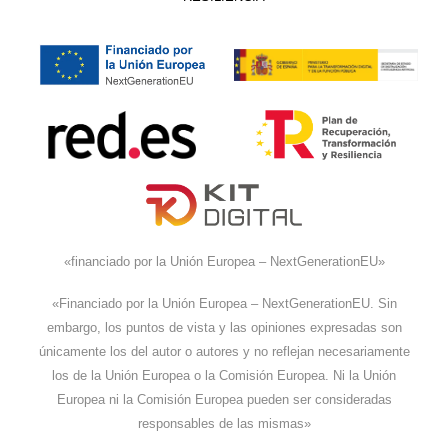
«financiado por la Unión Europea – NextGenerationEU»
«Financiado por la Unión Europea – NextGenerationEU. Sin
embargo, los puntos de vista y las opiniones expresadas son
únicamente los del autor o autores y no reflejan necesariamente
los de la Unión Europea o la Comisión Europea. Ni la Unión
Europea ni la Comisión Europea pueden ser consideradas
responsables de las mismas»