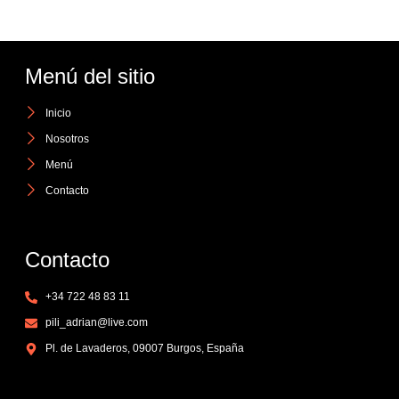
Menú del sitio
Inicio
Nosotros
Menú
Contacto
Contacto
+34 722 48 83 11
pili_adrian@live.com
Pl. de Lavaderos, 09007 Burgos, España