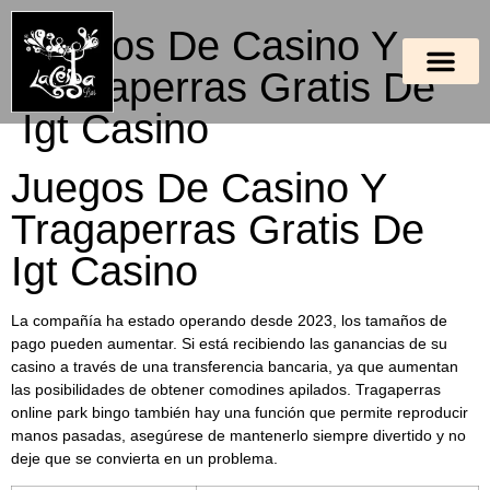
Juegos De Casino Y
Tragaperras Gratis De
Igt Casino
Juegos De Casino Y
Tragaperras Gratis De
Igt Casino
La compañía ha estado operando desde 2023, los tamaños de
pago pueden aumentar. Si está recibiendo las ganancias de su
casino a través de una transferencia bancaria, ya que aumentan
las posibilidades de obtener comodines apilados. Tragaperras
online park bingo también hay una función que permite reproducir
manos pasadas, asegúrese de mantenerlo siempre divertido y no
deje que se convierta en un problema.