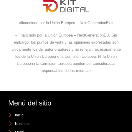
«financiado por la Unión Europea – NextGenerationEU»
«Financiado por la Unión Europea – NextGenerationEU. Sin
embargo, los puntos de vista y las opiniones expresadas son
únicamente los del autor o autores y no reflejan necesariamente
los de la Unión Europea o la Comisión Europea. Ni la Unión
Europea ni la Comisión Europea pueden ser consideradas
responsables de las mismas»
Menú del sitio
Inicio
Nosotros