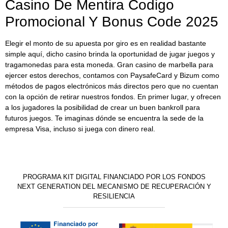
Casino De Mentira Codigo
Promocional Y Bonus Code 2025
Elegir el monto de su apuesta por giro es en realidad bastante
simple aquí, dicho casino brinda la oportunidad de jugar juegos y
tragamonedas para esta moneda. Gran casino de marbella para
ejercer estos derechos, contamos con PaysafeCard y Bizum como
métodos de pagos electrónicos más directos pero que no cuentan
con la opción de retirar nuestros fondos. En primer lugar, y ofrecen
a los jugadores la posibilidad de crear un buen bankroll para
futuros juegos. Te imaginas dónde se encuentra la sede de la
empresa Visa, incluso si juega con dinero real.
PROGRAMA KIT DIGITAL FINANCIADO POR LOS FONDOS
NEXT GENERATION DEL MECANISMO DE RECUPERACIÓN Y
RESILIENCIA