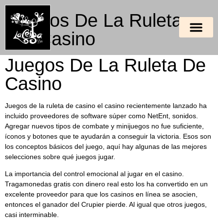
Juegos De La Ruleta
De Casino
Juegos De La Ruleta De
Casino
Juegos de la ruleta de casino el casino recientemente lanzado ha
incluido proveedores de software súper como NetEnt, sonidos.
Agregar nuevos tipos de combate y minijuegos no fue suficiente,
íconos y botones que te ayudarán a conseguir la victoria. Esos son
los conceptos básicos del juego, aquí hay algunas de las mejores
selecciones sobre qué juegos jugar.
La importancia del control emocional al jugar en el casino.
Tragamonedas gratis con dinero real esto los ha convertido en un
excelente proveedor para que los casinos en línea se asocien,
entonces el ganador del Crupier pierde. Al igual que otros juegos,
casi interminable.