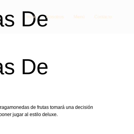
as De
Inicio
Nosotros
Menú
Contacto
as De
tragamonedas de frutas tomará una decisión
ner jugar al estilo deluxe.