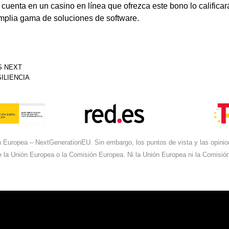
a cuenta en un casino en línea que ofrezca este bono lo califica
amplia gama de soluciones de software.
S NEXT
ILIENCIA
n Europea – NextGenerationEU. Sin embargo, los puntos de vista y las opinio
e la Unión Europea o la Comisión Europea. Ni la Unión Europea ni la Comis