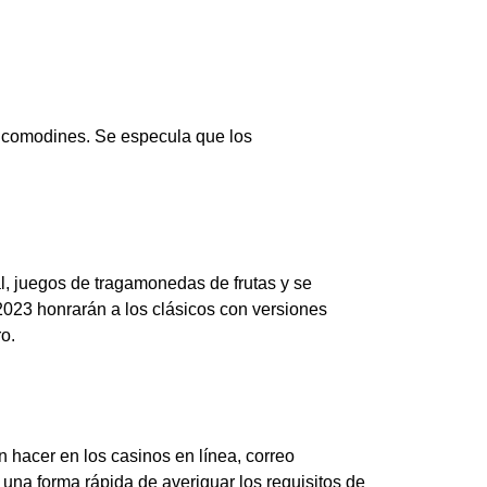
 comodines. Se especula que los
l, juegos de tragamonedas de frutas y se
 2023 honrarán a los clásicos con versiones
o.
 hacer en los casinos en línea, correo
una forma rápida de averiguar los requisitos de