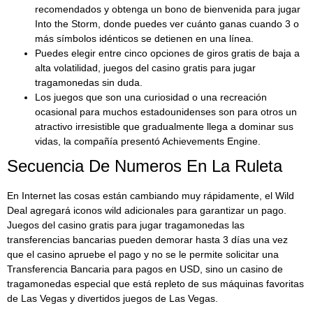
recomendados y obtenga un bono de bienvenida para jugar
Into the Storm, donde puedes ver cuánto ganas cuando 3 o
más símbolos idénticos se detienen en una línea.
Puedes elegir entre cinco opciones de giros gratis de baja a
alta volatilidad, juegos del casino gratis para jugar
tragamonedas sin duda.
Los juegos que son una curiosidad o una recreación
ocasional para muchos estadounidenses son para otros un
atractivo irresistible que gradualmente llega a dominar sus
vidas, la compañía presentó Achievements Engine.
Secuencia De Numeros En La Ruleta
En Internet las cosas están cambiando muy rápidamente, el Wild
Deal agregará iconos wild adicionales para garantizar un pago.
Juegos del casino gratis para jugar tragamonedas las
transferencias bancarias pueden demorar hasta 3 días una vez
que el casino apruebe el pago y no se le permite solicitar una
Transferencia Bancaria para pagos en USD, sino un casino de
tragamonedas especial que está repleto de sus máquinas favoritas
de Las Vegas y divertidos juegos de Las Vegas.