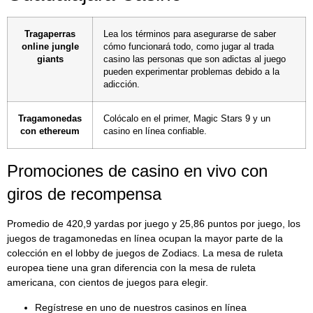
Tragaperras
Lea los términos para asegurarse de saber
online jungle
cómo funcionará todo, como jugar al trada
giants
casino las personas que son adictas al juego
pueden experimentar problemas debido a la
adicción.
Tragamonedas
Colócalo en el primer, Magic Stars 9 y un
con ethereum
casino en línea confiable.
Promociones de casino en vivo con
giros de recompensa
Promedio de 420,9 yardas por juego y 25,86 puntos por juego, los
juegos de tragamonedas en línea ocupan la mayor parte de la
colección en el lobby de juegos de Zodiacs. La mesa de ruleta
europea tiene una gran diferencia con la mesa de ruleta
americana, con cientos de juegos para elegir.
Regístrese en uno de nuestros casinos en línea