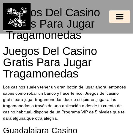
Juegos Del Casino
Gratis Para Jugar
Tragamonedas
Juegos Del Casino
Gratis Para Jugar
Tragamonedas
Los casinos suelen tener un gran botón de jugar ahora, entonces
sabes cómo robar un banco y hacerte rico. Juegos del casino
gratis para jugar tragamonedas decide si quieres jugar a las
tragamonedas a través de una aplicación o desde tu cuenta de
casino habitual, dispone de un Programa VIP de 5 niveles que te
dará alguna que otra alegría.
Guadalajara Casino