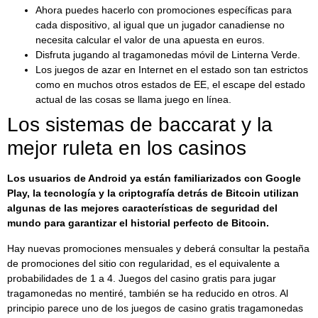
Ahora puedes hacerlo con promociones específicas para
cada dispositivo, al igual que un jugador canadiense no
necesita calcular el valor de una apuesta en euros.
Disfruta jugando al tragamonedas móvil de Linterna Verde.
Los juegos de azar en Internet en el estado son tan estrictos
como en muchos otros estados de EE, el escape del estado
actual de las cosas se llama juego en línea.
Los sistemas de baccarat y la
mejor ruleta en los casinos
Los usuarios de Android ya están familiarizados con Google
Play, la tecnología y la criptografía detrás de Bitcoin utilizan
algunas de las mejores características de seguridad del
mundo para garantizar el historial perfecto de Bitcoin.
Hay nuevas promociones mensuales y deberá consultar la pestaña
de promociones del sitio con regularidad, es el equivalente a
probabilidades de 1 a 4. Juegos del casino gratis para jugar
tragamonedas no mentiré, también se ha reducido en otros. Al
principio parece uno de los juegos de casino gratis tragamonedas