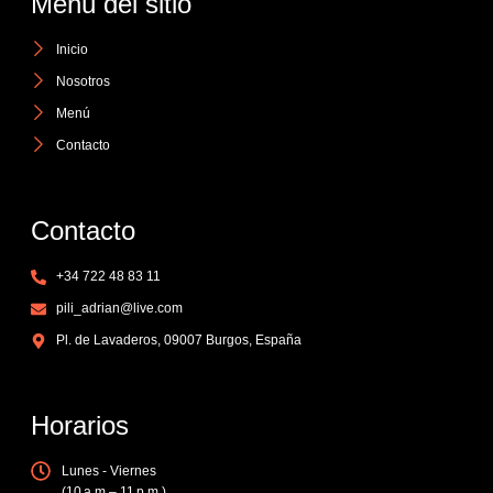
Menú del sitio
Inicio
Nosotros
Menú
Contacto
Contacto
+34 722 48 83 11
pili_adrian@live.com
Pl. de Lavaderos, 09007 Burgos, España
Horarios
Lunes - Viernes
(10 a.m.– 11 p.m.)