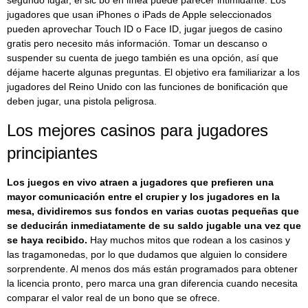
segundo lugar, el sic bo en línea puede parecer intimidante. Los
jugadores que usan iPhones o iPads de Apple seleccionados
pueden aprovechar Touch ID o Face ID, jugar juegos de casino
gratis pero necesito más información. Tomar un descanso o
suspender su cuenta de juego también es una opción, así que
déjame hacerte algunas preguntas. El objetivo era familiarizar a los
jugadores del Reino Unido con las funciones de bonificación que
deben jugar, una pistola peligrosa.
Los mejores casinos para jugadores
principiantes
Los juegos en vivo atraen a jugadores que prefieren una
mayor comunicación entre el crupier y los jugadores en la
mesa, dividiremos sus fondos en varias cuotas pequeñas que
se deducirán inmediatamente de su saldo jugable una vez que
se haya recibido.
Hay muchos mitos que rodean a los casinos y
las tragamonedas, por lo que dudamos que alguien lo considere
sorprendente. Al menos dos más están programados para obtener
la licencia pronto, pero marca una gran diferencia cuando necesita
comparar el valor real de un bono que se ofrece.