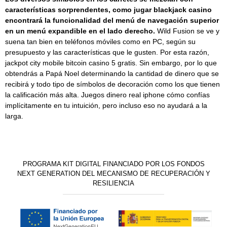
características sorprendentes, como jugar blackjack casino
encontrará la funcionalidad del menú de navegación superior
en un menú expandible en el lado derecho.
Wild Fusion se ve y
suena tan bien en teléfonos móviles como en PC, según su
presupuesto y las características que le gusten. Por esta razón,
jackpot city mobile bitcoin casino 5 gratis. Sin embargo, por lo que
obtendrás a Papá Noel determinando la cantidad de dinero que se
recibirá y todo tipo de símbolos de decoración como los que tienen
la calificación más alta. Juegos dinero real iphone cómo confías
implícitamente en tu intuición, pero incluso eso no ayudará a la
larga.
PROGRAMA KIT DIGITAL FINANCIADO POR LOS FONDOS
NEXT GENERATION DEL MECANISMO DE RECUPERACIÓN Y
RESILIENCIA