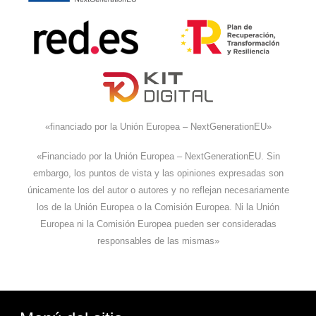
«financiado por la Unión Europea – NextGenerationEU»
«Financiado por la Unión Europea – NextGenerationEU. Sin
embargo, los puntos de vista y las opiniones expresadas son
únicamente los del autor o autores y no reflejan necesariamente
los de la Unión Europea o la Comisión Europea. Ni la Unión
Europea ni la Comisión Europea pueden ser consideradas
responsables de las mismas»